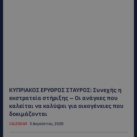
ΚΥΠΡΙΑΚΟΣ ΕΡΥΘΡΟΣ ΣΤΑΥΡΟΣ: Συνεχής η
εκστρατεία στήριξης – Οι ανάγκες που
καλείται να καλύψει για οικογένειες που
δοκιμάζονται
CALENDAR
3 Αυγούστου, 2026