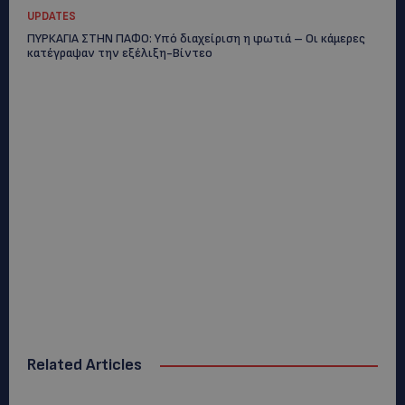
UPDATES
ΠΥΡΚΑΓΙΑ ΣΤΗΝ ΠΑΦΟ: Υπό διαχείριση η φωτιά – Οι κάμερες
κατέγραψαν την εξέλιξη-Βίντεο
Related Articles