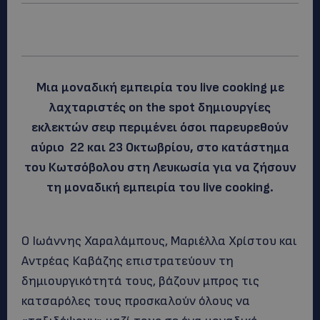
Mια μοναδική εμπειρία του live cooking με
λαχταριστές on the spot δημιουργίες
εκλεκτών σεφ περιμένει όσοι παρευρεθούν
αύριο 22 και 23 Οκτωβρίου, στο κατάστημα
του Κωτσόβολου στη Λευκωσία για να ζήσουν
τη μοναδική εμπειρία του live cooking.
Ο Ιωάννης Χαραλάμπους, Μαριέλλα Χρίστου και
Αντρέας Καβάζης επιστρατεύουν τη
δημιουργικότητά τους, βάζουν μπρος τις
κατσαρόλες τους προσκαλούν όλους να