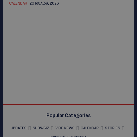
CALENDAR
29 Ιουλίου, 2026
Popular Categories
UPDATES
SHOWBIZ
VIBE NEWS
CALENDAR
STORIES