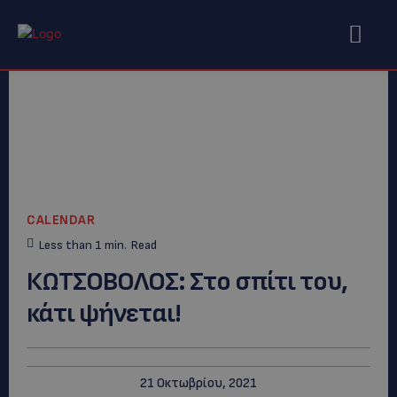
CALENDAR
Less than 1
min.
Read
ΚΩΤΣΟΒΟΛΟΣ: Στο σπίτι του,
κάτι ψήνεται!
21 Οκτωβρίου, 2021