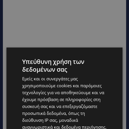
Υπεύθυνη χρήση των
δεδομένων σας
Εμείς και οι συνεργάτες μας
χρησιμοποιούμε cookies και παρόμοιες
τεχνολογίες για να αποθηκεύουμε και να
έχουμε πρόσβαση σε πληροφορίες στη
συσκευή σας και να επεξεργαζόμαστε
προσωπικά δεδομένα, όπως τη
διεύθυνση IP σας, μοναδικά
αναγνωριστικά και δεδομένα περιήγησης,