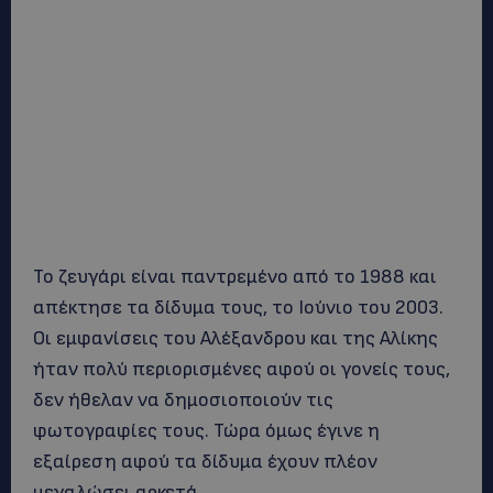
Το ζευγάρι είναι παντρεμένο από το 1988 και
απέκτησε τα δίδυμα τους, το Ιούνιο του 2003.
Οι εμφανίσεις του Αλέξανδρου και της Αλίκης
ήταν πολύ περιορισμένες αφού οι γονείς τους,
δεν ήθελαν να δημοσιοποιούν τις
φωτογραφίες τους. Τώρα όμως έγινε η
εξαίρεση αφού τα δίδυμα έχουν πλέον
μεγαλώσει αρκετά.