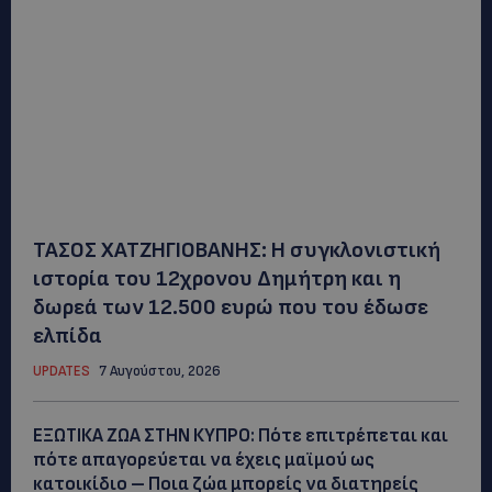
ΤΑΣΟΣ ΧΑΤΖΗΓΙΟΒΑΝΗΣ: Η συγκλονιστική
ιστορία του 12χρονου Δημήτρη και η
δωρεά των 12.500 ευρώ που του έδωσε
ελπίδα
UPDATES
7 Αυγούστου, 2026
ΕΞΩΤΙΚΑ ΖΩΑ ΣΤΗΝ ΚΥΠΡΟ: Πότε επιτρέπεται και
πότε απαγορεύεται να έχεις μαϊμού ως
κατοικίδιο – Ποια ζώα μπορείς να διατηρείς