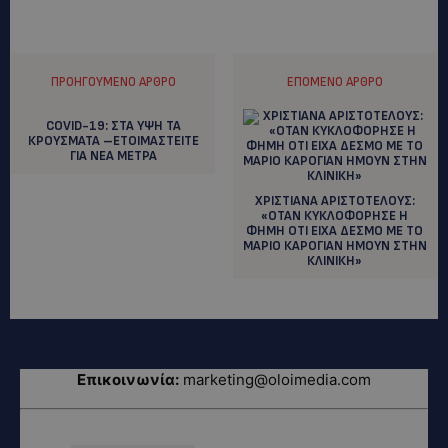
ΠΡΟΗΓΟΎΜΕΝΟ ΆΡΘΡΟ
ΕΠΌΜΕΝΟ ΆΡΘΡΟ
COVID-19: ΣΤΑ ΥΨΗ ΤΑ
ΚΡΟΥΣΜΑΤΑ –ΕΤΟΙΜΑΣΤΕΙΤΕ
ΓΙΑ ΝΕΑ ΜΕΤΡΑ
ΧΡΙΣΤΙΑΝΑ ΑΡΙΣΤΟΤΕΛΟΥΣ:
«ΟΤΑΝ ΚΥΚΛΟΦΟΡΗΣΕ Η
ΦΗΜΗ ΟΤΙ ΕΙΧΑ ΔΕΣΜΟ ΜΕ ΤΟ
ΜΑΡΙΟ ΚΑΡΟΓΙΑΝ ΗΜΟΥΝ ΣΤΗΝ
ΚΛΙΝΙΚΗ»
Επικοινωνία:
marketing@oloimedia.com