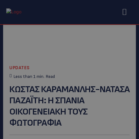
UPDATES
Less than 1
min.
Read
ΚΩΣΤΑΣ ΚΑΡΑΜΑΝΛΗΣ-ΝΑΤΑΣΑ
ΠΑΖΑΪΤΗ: H ΣΠΑΝΙΑ
ΟΙΚΟΓΕΝΕΙΑΚΗ ΤΟΥΣ
ΦΩΤΟΓΡΑΦΙΑ