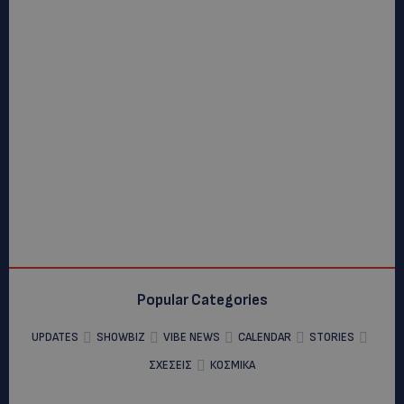
Popular Categories
UPDATES
SHOWBIZ
VIBE NEWS
CALENDAR
STORIES
ΣΧΕΣΕΙΣ
ΚΟΣΜΙΚΑ