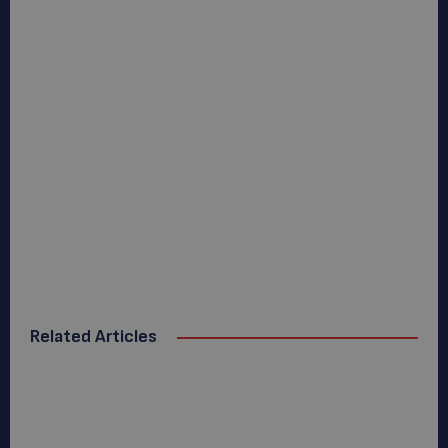
Related Articles