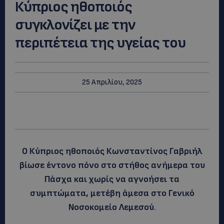
Κύπριος ηθοποιός
συγκλονίζει με την
περιπέτεια της υγείας του
25 Απριλίου, 2025
Ο Κύπριος ηθοποιός Κωνσταντίνος Γαβριήλ
βίωσε έντονο πόνο στο στήθος ανήμερα του
Πάσχα και χωρίς να αγνοήσει τα
συμπτώματα, μετέβη άμεσα στο Γενικό
Νοσοκομείο Λεμεσού
.