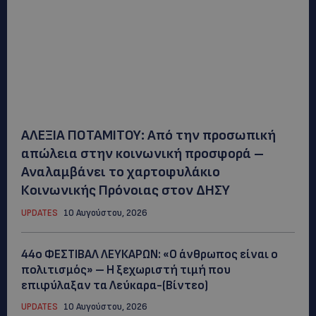
ΑΛΕΞΙΑ ΠΟΤΑΜΙΤΟΥ: Από την προσωπική
απώλεια στην κοινωνική προσφορά –
Αναλαμβάνει το χαρτοφυλάκιο
Κοινωνικής Πρόνοιας στον ΔΗΣΥ
UPDATES
10 Αυγούστου, 2026
44ο ΦΕΣΤΙΒΑΛ ΛΕΥΚΑΡΩΝ: «Ο άνθρωπος είναι ο
πολιτισμός» – Η ξεχωριστή τιμή που
επιφύλαξαν τα Λεύκαρα-(Βίντεο)
UPDATES
10 Αυγούστου, 2026