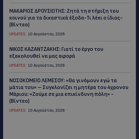
ΜΑΚΑΡΙΟΣ ΔΡΟΥΣΙΩΤΗΣ: Ζητά τη στήριξη του
κοινού για τα δικαστικά έξοδα-Τι λέει ο ίδιος-
(Βίντεο)
UPDATES
10 Αυγούστου, 2026
ΝΙΚΟΣ ΚΑΖΑΝΤΖΑΚΗΣ: Γιατί το έργο του
εξακολουθεί να μας αφορά
UPDATES
10 Αυγούστου, 2026
ΝΟΣΟΚΟΜΕΙΟ ΛΕΜΕΣΟΥ: «Θα γινόμουν εγώ τα
μάτια του» – Συγκλονίζει η μητέρα του 4χρονου
Μάριου: «Ζούμε σε μια επικίνδυνη πόλη» -
(Βίντεο)
UPDATES
10 Αυγούστου, 2026