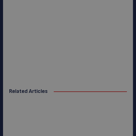
Related Articles