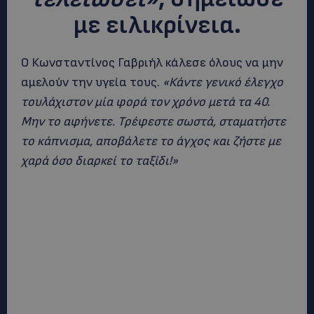
με ειλικρίνεια.
Ο Κωνσταντίνος Γαβριήλ κάλεσε όλους να μην
αμελούν την υγεία τους.
«Κάντε γενικό έλεγχο
τουλάχιστον μία φορά τον χρόνο μετά τα 40.
Μην το αφήνετε. Τρέφεστε σωστά, σταματήστε
το κάπνισμα, αποβάλετε το άγχος και ζήστε με
χαρά όσο διαρκεί το ταξίδι!»