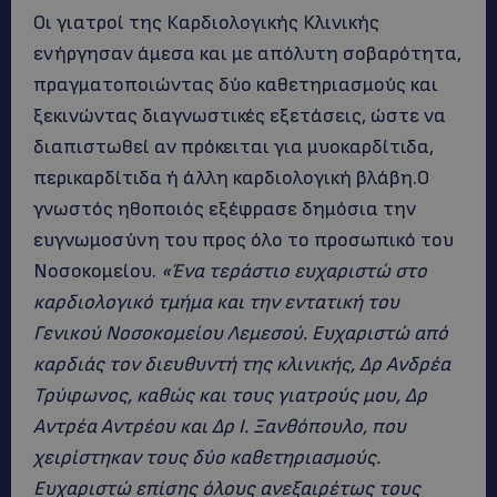
Οι γιατροί της Καρδιολογικής Κλινικής
ενήργησαν άμεσα και με απόλυτη σοβαρότητα,
πραγματοποιώντας δύο καθετηριασμούς και
ξεκινώντας διαγνωστικές εξετάσεις, ώστε να
διαπιστωθεί αν πρόκειται για μυοκαρδίτιδα,
περικαρδίτιδα ή άλλη καρδιολογική βλάβη.Ο
γνωστός ηθοποιός εξέφρασε δημόσια την
ευγνωμοσύνη του προς όλο το προσωπικό του
Νοσοκομείου.
«Ένα τεράστιο ευχαριστώ στο
καρδιολογικό τμήμα και την εντατική του
Γενικού Νοσοκομείου Λεμεσού. Ευχαριστώ από
καρδιάς τον διευθυντή της κλινικής, Δρ Ανδρέα
Τρύφωνος, καθώς και τους γιατρούς μου, Δρ
Αντρέα Αντρέου και Δρ Ι. Ξανθόπουλο, που
χειρίστηκαν τους δύο καθετηριασμούς.
Ευχαριστώ επίσης όλους ανεξαιρέτως τους