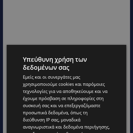
Υπεύθυνη χρήση των
δεδομένων σας
Εμείς και οι συνεργάτες μας
χρησιμοποιούμε cookies και παρόμοιες
τεχνολογίες για να αποθηκεύουμε και να
έχουμε πρόσβαση σε πληροφορίες στη
συσκευή σας και να επεξεργαζόμαστε
προσωπικά δεδομένα, όπως τη
διεύθυνση IP σας, μοναδικά
αναγνωριστικά και δεδομένα περιήγησης,