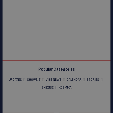
Popular Categories
UPDATES
SHOWBIZ
VIBE NEWS
CALENDAR
STORIES
ΣΧΕΣΕΙΣ
ΚΟΣΜΙΚΑ