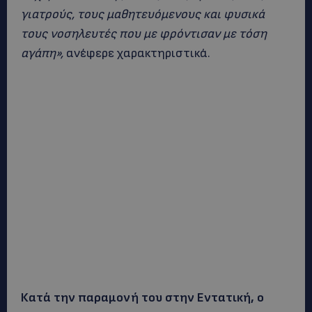
γιατρούς, τους μαθητευόμενους και φυσικά
τους νοσηλευτές που με φρόντισαν με τόση
αγάπη»,
ανέφερε χαρακτηριστικά.
Κατά την παραμονή του στην Εντατική, ο