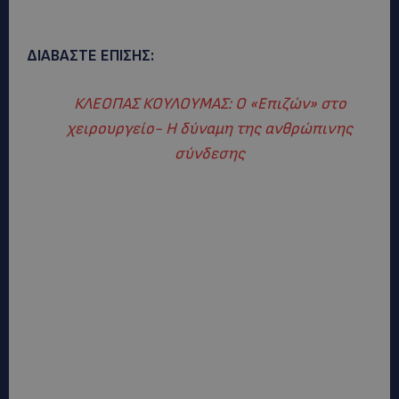
ΔΙΑΒΑΣΤΕ ΕΠΙΣΗΣ:
ΚΛΕΟΠΑΣ ΚΟΥΛΟΥΜΑΣ: O «Eπιζών» στο
χειρουργείο- Η δύναμη της ανθρώπινης
σύνδεσης