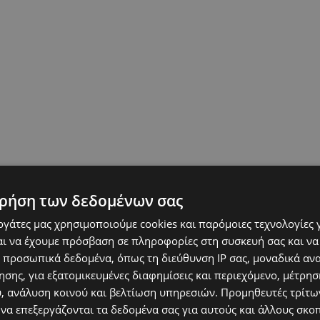
ρήση των δεδομένων σας
εργάτες μας χρησιμοποιούμε cookies και παρόμοιες τεχνολογίες 
ι να έχουμε πρόσβαση σε πληροφορίες στη συσκευή σας και να
 προσωπικά δεδομένα, όπως τη διεύθυνση IP σας, μοναδικά αν
σης, για εξατομικευμένες διαφημίσεις και περιεχόμενο, μέτρη
υ, ανάλυση κοινού και βελτίωση υπηρεσιών.
Προμηθευτές τρίτων
 να επεξεργάζονται τα δεδομένα σας για αυτούς και άλλους σκο