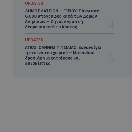
UPDATES
ΔΗΜΟΣ ΛΑΤΣΙΩΝ – ΓΕΡΙΟΥ: Πάνω από
8.000 υπογραφές κατά των Δομών
Ανηλίκων – Ζητούν γραπτή
δέσμευση από το Κράτος
UPDATES
ΑΓΙΟΣ ΙΩΑΝΝΗΣ ΠΙΤΣΙΛΙΑΣ: Ξανανοίγει
η πισίνα του χωριού – Μια ανάσα
δροσιάς για κατοίκους και
επισκέπτες