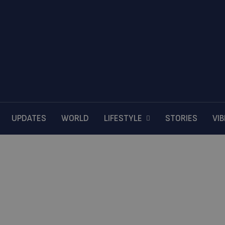
UPDATES
WORLD
LIFESTYLE
STORIES
VI