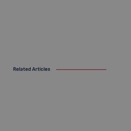
Related Articles