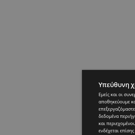
Υπεύθυνη χ
Εμείς και οι συν
αποθηκεύουμε κα
επεξεργαζόμαστε
δεδομένα περιήγη
και περιεχομένο
ενδέχεται επίσης