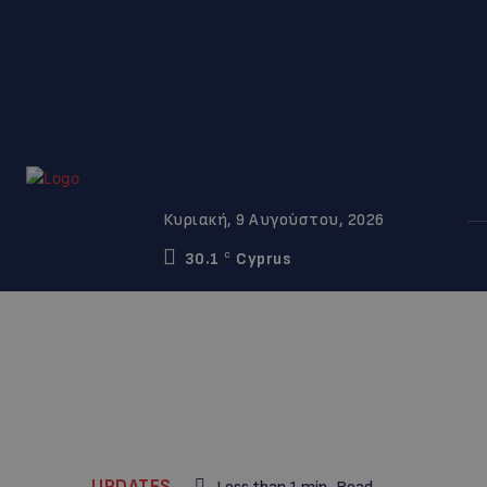
Κυριακή, 9 Αυγούστου, 2026
30.1
Cyprus
C
UPDATES