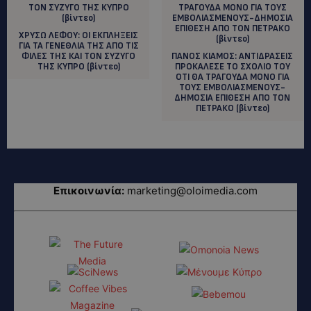
ΧΡΥΣΩ ΛΕΦΟΥ: ΟΙ ΕΚΠΛΗΞΕΙΣ
ΓΙΑ ΤΑ ΓΕΝΕΘΛΙΑ ΤΗΣ ΑΠΟ ΤΙΣ
ΦΙΛΕΣ ΤΗΣ ΚΑΙ ΤΟΝ ΣΥΖΥΓΟ
ΠΑΝΟΣ ΚΙΑΜΟΣ: ANTIΔΡΑΣΕΙΣ
ΤΗΣ ΚΥΠΡΟ (βίντεο)
ΠΡΟΚΑΛΕΣΕ ΤΟ ΣΧΟΛΙΟ ΤΟΥ
ΟΤΙ ΘΑ ΤΡΑΓΟΥΔΑ ΜΟΝΟ ΓΙΑ
ΤΟΥΣ ΕΜΒΟΛΙΑΣΜΕΝΟΥΣ-
ΔΗΜΟΣΙΑ ΕΠΙΘΕΣΗ ΑΠΟ ΤΟΝ
ΠΕΤΡΑΚΟ (βίντεο)
Επικοινωνία:
marketing@oloimedia.com