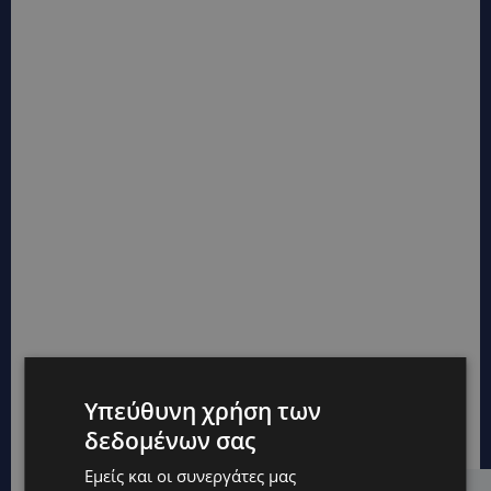
Υπεύθυνη χρήση των
δεδομένων σας
Εμείς και οι συνεργάτες μας