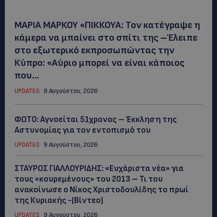
ΜΑΡΙΑ ΜΑΡΚΟΥ «ΠΙΚΚΟΥΑ: Τον κατέγραψε η
κάμερα να μπαίνει στο σπίτι της –Έλειπε
στο εξωτερικό εκπροσωπώντας την
Κύπρο: «Αύριο μπορεί να είναι κάποιος
που...
UPDATES
9 Αυγούστου, 2026
ΦΩΤΟ: Αγνοείται 51χρονος – Έκκληση της
Αστυνομίας για τον εντοπισμό του
UPDATES
9 Αυγούστου, 2026
ΣΤΑΥΡΟΣ ΓΙΑΛΛΟΥΡΙΔΗΣ: «Ευχάριστα νέα» για
τους «κουρεμένους» του 2013 – Τι του
ανακοίνωσε ο Νίκος Χριστοδουλίδης το πρωί
της Κυριακής -(Βίντεο)
UPDATES
9 Αυγούστου, 2026