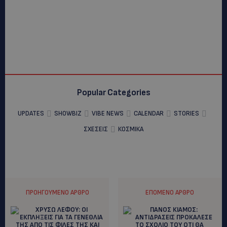
Popular Categories
UPDATES
SHOWBIZ
VIBE NEWS
CALENDAR
STORIES
ΣΧΕΣΕΙΣ
ΚΟΣΜΙΚΑ
ΠΡΟΗΓΟΎΜΕΝΟ ΆΡΘΡΟ
ΕΠΌΜΕΝΟ ΆΡΘΡΟ