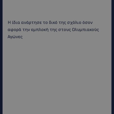
Η ίδια ανάρτησε το δικό της σχόλιο όσον
αφορά την εμπλοκή της στους Ολυμπιακούς
Αγώνες