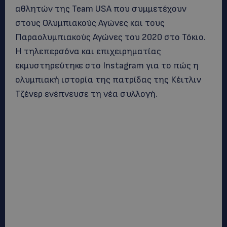
αθλητών της Team USA που συμμετέχουν
στους Ολυμπιακούς Αγώνες και τους
Παραολυμπιακούς Αγώνες του 2020 στο Τόκιο.
Η τηλεπερσόνα και επιχειρηματίας
εκμυστηρεύτηκε στο Instagram για το πώς η
ολυμπιακή ιστορία της πατρίδας της Κέιτλιν
Τζένερ ενέπνευσε τη νέα συλλογή.