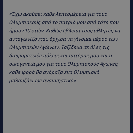
«Έχω ακούσει κάθε λεπτομέρεια για τους
Ολυμπιακούς από το πατριό μου από τότε που
ήμουν 10 ετών. Καθώς έβλεπα τους αθλητές να
ανταγωνίζονται, άρχισα να γίνομαι μέρος των
Ολυμπιακών Αγώνων. Ταξίδευα σε όλες τις
διαφορετικές πόλεις και πατέρας μου και η
οικογένειά μου για τους Ολυμπιακούς Αγώνες,
κάθε φορά θα αγόραζα ένα Ολυμπιακό
μπλουζάκι ως αναμνηστικό».