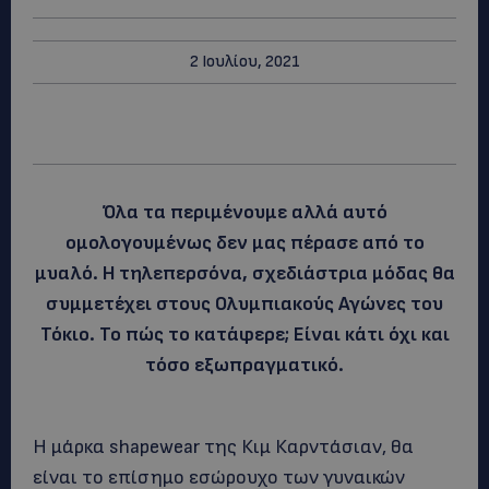
2 Ιουλίου, 2021
Όλα τα περιμένουμε αλλά αυτό
ομολογουμένως δεν μας πέρασε από το
μυαλό. Η τηλεπερσόνα, σχεδιάστρια μόδας θα
συμμετέχει στους Ολυμπιακούς Αγώνες του
Τόκιο. Το πώς το κατάφερε; Είναι κάτι όχι και
τόσο εξωπραγματικό.
Η μάρκα shapewear της Κιμ Καρντάσιαν, θα
είναι το επίσημο εσώρουχο των γυναικών