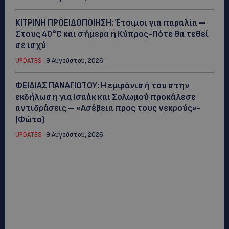
ΚΙΤΡΙΝΗ ΠΡΟΕΙΔΟΠΟΙΗΣΗ: Έτοιμοι για παραλία –
Στους 40°C και σήμερα η Κύπρος-Πότε θα τεθεί
σε ισχύ
UPDATES
9 Αυγούστου, 2026
ΦΕΙΔΙΑΣ ΠΑΝΑΓΙΩΤΟΥ: Η εμφάνισή του στην
εκδήλωση για Ισαάκ και Σολωμού προκάλεσε
αντιδράσεις – «Ασέβεια προς τους νεκρούς»-
(Φώτο)
UPDATES
9 Αυγούστου, 2026