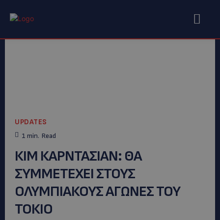
UPDATES
1
min.
Read
ΚΙΜ ΚΑΡΝΤΑΣΙΑΝ: ΘΑ
ΣΥΜΜΕΤΕΧΕΙ ΣΤΟΥΣ
ΟΛΥΜΠΙΑΚΟΥΣ ΑΓΩΝΕΣ ΤΟΥ
ΤΟΚΙΟ