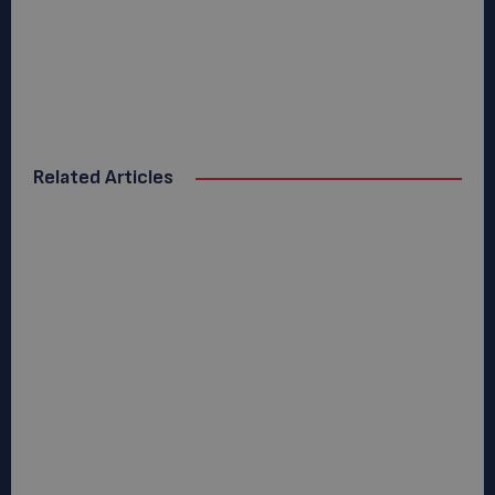
Related Articles