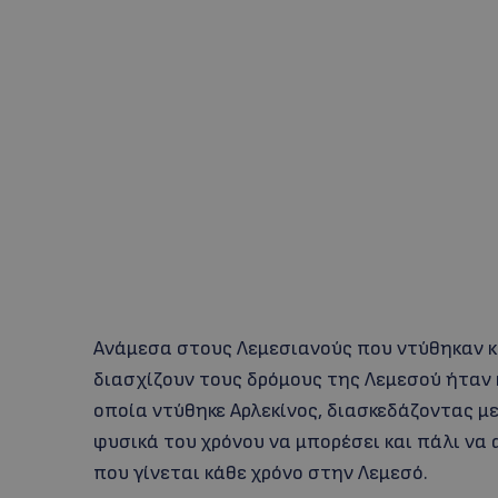
Ανάμεσα στους Λεμεσιανούς που ντύθηκαν 
διασχίζουν τους δρόμους της Λεμεσού ήταν
οποία ντύθηκε Αρλεκίνος, διασκεδάζοντας μ
φυσικά του χρόνου να μπορέσει και πάλι ν
που γίνεται κάθε χρόνο στην Λεμεσό.