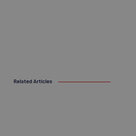
Related Articles