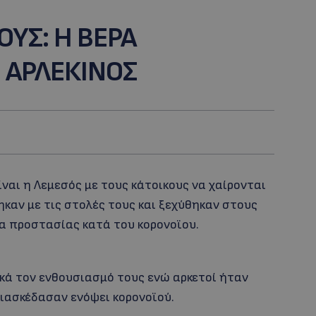
ΥΣ: Η ΒΕΡΑ
 ΑΡΛΕΚΙΝΟΣ
ναι η Λεμεσός με τους κάτοικους να χαίρονται
ηκαν με τις στολές τους και ξεχύθηκαν στους
α προστασίας κατά του κορονοϊου.
κά τον ενθουσιασμό τους ενώ αρκετοί ήταν
διασκέδασαν ενόψει κορονοϊού.