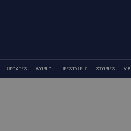
UPDATES
WORLD
LIFESTYLE
STORIES
VI