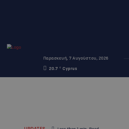
Παρασκευή, 7 Αυγούστου, 2026
20.7
Cyprus
C
UPDATES