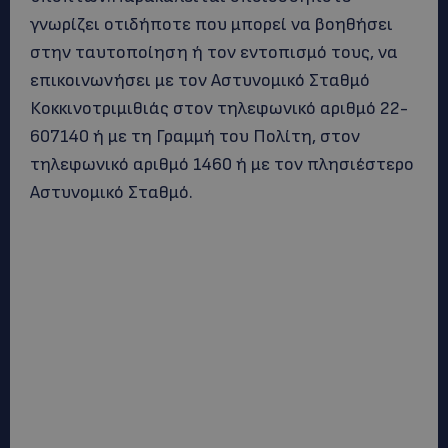
γνωρίζει οτιδήποτε που μπορεί να βοηθήσει
στην ταυτοποίηση ή τον εντοπισμό τους, να
επικοινωνήσει με τον Αστυνομικό Σταθμό
Κοκκινοτριμιθιάς στον τηλεφωνικό αριθμό 22-
607140 ή με τη Γραμμή του Πολίτη, στον
τηλεφωνικό αριθμό 1460 ή με τον πλησιέστερο
Αστυνομικό Σταθμό.