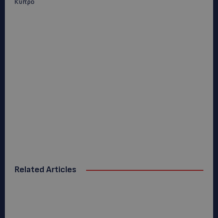
Κύπρο
Related Articles