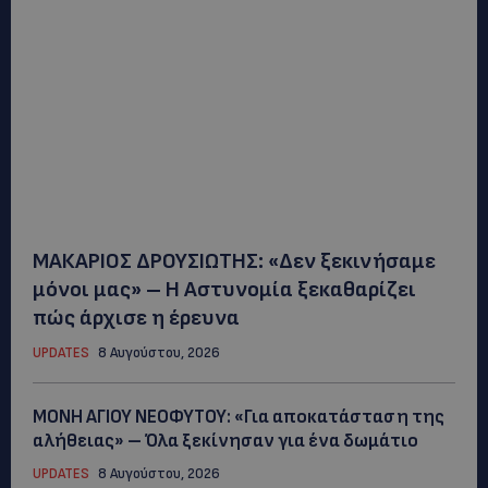
ΜΑΚΑΡΙΟΣ ΔΡΟΥΣΙΩΤΗΣ: «Δεν ξεκινήσαμε
μόνοι μας» – Η Αστυνομία ξεκαθαρίζει
πώς άρχισε η έρευνα
UPDATES
8 Αυγούστου, 2026
ΜΟΝΗ ΑΓΙΟΥ ΝΕΟΦΥΤΟΥ: «Για αποκατάσταση της
αλήθειας» – Όλα ξεκίνησαν για ένα δωμάτιο
UPDATES
8 Αυγούστου, 2026