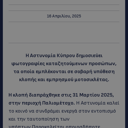
16 Απριλίου, 2025
Η Αστυνομία Κύπρου δημοσιεύει
φωτογραφίες καταζητούμενων προσώπων,
τα οποία εμπλέκονται σε σοβαρή υπόθεση
κλοπής και εμπρησμού μοτοσικλέτας.
Η κλοπή διαπράχθηκε στις 31 Μαρτίου 2025,
στην περιοχή Παλιομέτοχο.
Η Αστυνομία καλεί
το κοινό να συνδράμει ενεργά στον εντοπισμό
και την ταυτοποίηση των
υπόπτων.Παρακαλείται οποιοσδήποτε