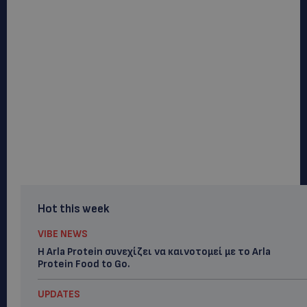
Hot this week
VIBE NEWS
Η Arla Protein συνεχίζει να καινοτομεί με το Arla
Protein Food to Go.
UPDATES