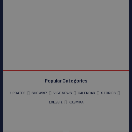
Popular Categories
UPDATES
SHOWBIZ
VIBE NEWS
CALENDAR
STORIES
ΣΧΕΣΕΙΣ
ΚΟΣΜΙΚΑ