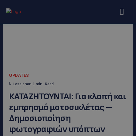
UPDATES
Less than 1
min.
Read
ΚΑΤΑΖΗΤΟΥΝΤΑΙ: Για κλοπή και
εμπρησμό μοτοσικλέτας –
Δημοσιοποίηση
φωτογραφιών υπόπτων