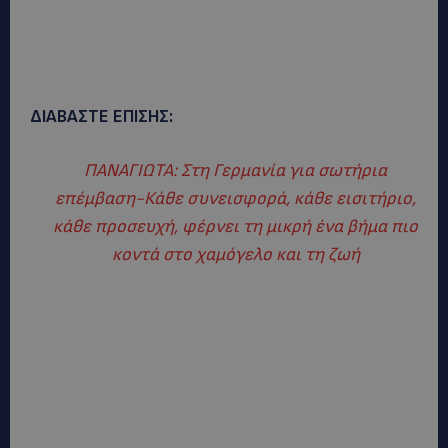
ΔΙΑΒΑΣΤΕ ΕΠΙΣΗΣ:
ΠΑΝΑΓΙΩΤΑ: Στη Γερμανία για σωτήρια
επέμβαση-Κάθε συνεισφορά, κάθε εισιτήριο,
κάθε προσευχή, φέρνει τη μικρή ένα βήμα πιο
κοντά στο χαμόγελο και τη ζωή