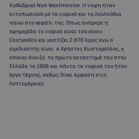
Καθεδρικό Ναό Westminster. Η νύφη ήταν
εντυπωσιακό με το νυφικό και τα λουλούδια
πάνω στο κεφάλι της. Όπως ανέφερε η
εφημερίδα το νυφικό είναι του οίκου
Costarellos και κοστίζει 2.870 λίρες ενώ ο
σχεδιαστής είναι ο Χρήστος Κωσταρέλλος, ο
οποίος άνοιξε το πρώτο κατάστημά του στην
Ελλάδα το 1998 και πάντα τα νυφικά του ήταν
έργα τέχνης, καθώς δίνει έμφαση στις
λεπτομέρειες.