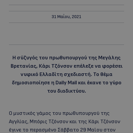
31 Μαΐου, 2021
Η σύζυγός του πρωθυπουργού της Μεγάλης
Βρετανίας, Κάρι Τζόνσον επέλεξε να φορέσει
νυφικό Ελλαδίτη σχεδιαστή. Το θέμα
δημοσιοποίησε η Daily Mail και έκανε το γύρο
του διαδικτύου.
Ο μυστικός γάμος του πρωθυπουργού της
Αγγλίας, Μπόρις Τζόνσον και της Κάρι Τζόνσον
έγινε το περασμένο Σάββατο 29 Μαϊου στον