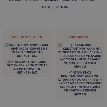
ΣΧΕΣΕΙΣ
ΚΟΣΜΙΚΑ
ΠΡΟΗΓΟΎΜΕΝΟ ΆΡΘΡΟ
ΕΠΌΜΕΝΟ ΆΡΘΡΟ
ΑΝΝΙΤΑ ΔΗΜΗΤΡΙΟΥ -ΣΑΒΙΑ
ΟΡΦΑΝΙΔΟΥ: ΚΟΜΨΕΣ ΜΕ ΤΟ
ΑΣΠΡΟ ΧΡΩΜΑ ΤΗΣ
ΘΕΤΙΚΟΤΗΤΑΣ
ΚΩΝΣΤΑΝΤΙΝΟΣ
ΚΩΝΣΤΑΝΤΙΝΟΥ: AΛΛΗ ΜΙΑ
ΙΣΤΟΡΙΑ ΠΟΥ ΘΑ ΚΑΘΗΛΩΣΕΙ-Η
ΗΡΩΙΔΑ ΜΑΝΑ ΠΟΥ ΜΕΓΑΛΩΝΕΙ
ΔΥΟ ΥΙΟΘΕΤΗΜΕΝΑ ΑΔΕΛΦΙΑ
ΜΕ ΝΟΗΤΙΚΗ ΣΤΕΡΗΣΗ
(βίντεο)