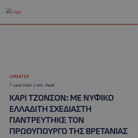
UPDATES
Less than 1
min.
Read
ΚΑΡΙ ΤΖΟΝΣΟΝ: ΜΕ ΝΥΦΙΚΟ
ΕΛΛΑΔΙΤΗ ΣΧΕΔΙΑΣΤΗ
ΠΑΝΤΡΕΥΤΗΚΕ ΤΟΝ
ΠΡΩΘΥΠΟΥΡΓΟ ΤΗΣ ΒΡΕΤΑΝΙΑΣ