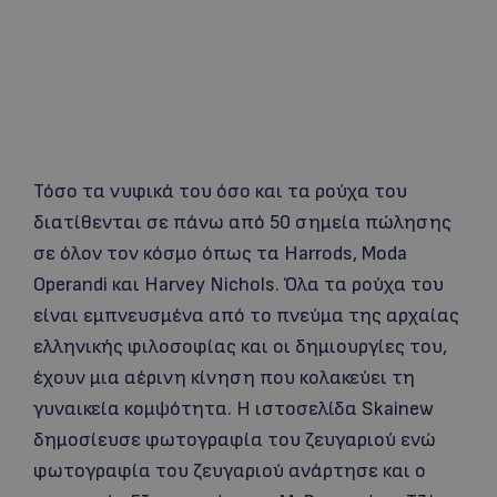
Τόσο τα νυφικά του όσο και τα ρούχα του
διατίθενται σε πάνω από 50 σημεία πώλησης
σε όλον τον κόσμο όπως τα Harrods, Moda
Operandi και Harvey Nichols. Όλα τα ρούχα του
είναι εμπνευσμένα από το πνεύμα της αρχαίας
ελληνικής φιλοσοφίας και οι δημιουργίες του,
έχουν μια αέρινη κίνηση που κολακεύει τη
γυναικεία κομψότητα. Η ιστοσελίδα Skainew
δημοσίευσε φωτογραφία του ζευγαριού ενώ
φωτογραφία του ζευγαριού ανάρτησε και ο