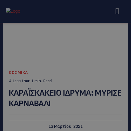
ΚΟΣΜΙΚΑ
Less than 1
min.
Read
ΚΑΡΑΪΣΚΑΚΕΙΟ ΙΔΡΥΜΑ: MYΡΙΣΕ
ΚΑΡΝΑΒΑΛΙ
13 Μαρτίου, 2021