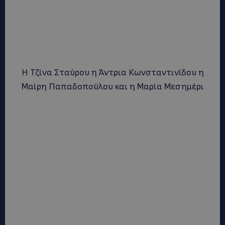
Η Τζίνα Σταύρου η Άντρια Κωνσταντινίδου η
Μαίρη Παπαδοπούλου και η Μαρία Μεσημέρι