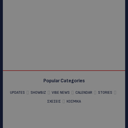
Popular Categories
UPDATES
SHOWBIZ
VIBE NEWS
CALENDAR
STORIES
ΣΧΕΣΕΙΣ
ΚΟΣΜΙΚΑ