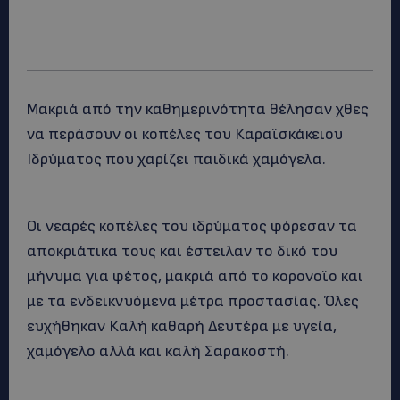
Μακριά από την καθημερινότητα θέλησαν χθες
να περάσουν οι κοπέλες του Καραϊσκάκειου
Ιδρύματος που χαρίζει παιδικά χαμόγελα.
Οι νεαρές κοπέλες του ιδρύματος φόρεσαν τα
αποκριάτικα τους και έστειλαν το δικό του
μήνυμα για φέτος, μακριά από το κορονοϊο και
με τα ενδεικνυόμενα μέτρα προστασίας. Όλες
ευχήθηκαν Καλή καθαρή Δευτέρα με υγεία,
χαμόγελο αλλά και καλή Σαρακοστή.