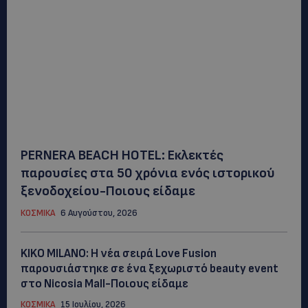
PERNERA BEACH HOTEL: Εκλεκτές
παρουσίες στα 50 χρόνια ενός ιστορικού
ξενοδοχείου-Ποιους είδαμε
ΚΟΣΜΙΚΑ
6 Αυγούστου, 2026
KIKO MILANO: Η νέα σειρά Love Fusion
παρουσιάστηκε σε ένα ξεχωριστό beauty event
στο Nicosia Mall-Ποιους είδαμε
ΚΟΣΜΙΚΑ
15 Ιουλίου, 2026