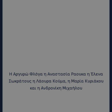
Η Αργυρώ Φλόγα η Αναστασία Ραουκα η Έλενα
Σωκράτους η Λάουρα Κούμα, η Μαρία Κυριάκου
και η Ανδρονίκη Μιχαήλου