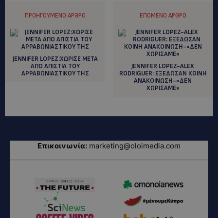
ΠΡΟΗΓΟΎΜΕΝΟ ΆΡΘΡΟ
ΕΠΌΜΕΝΟ ΆΡΘΡΟ
JENNIFER LOPEZ:ΧΩΡΙΣΕ ΜΕΤΑ
ΑΠΟ ΑΠΙΣΤΙΑ ΤΟΥ
JENNIFER LOPEZ-ALEX
ΑΡΡΑΒΩΝΙΑΣΤΙΚΟΥ ΤΗΣ
RODRIGUER: ΕΞΕΔΩΣΑΝ ΚΟΙΝΗ
ΑΝΑΚΟΙΝΩΣΗ-«ΔΕΝ
ΧΩΡΙΣΑΜΕ»
Επικοινωνία:
marketing@oloimedia.com