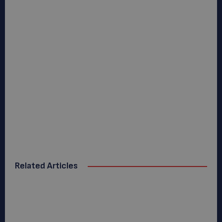
Related Articles