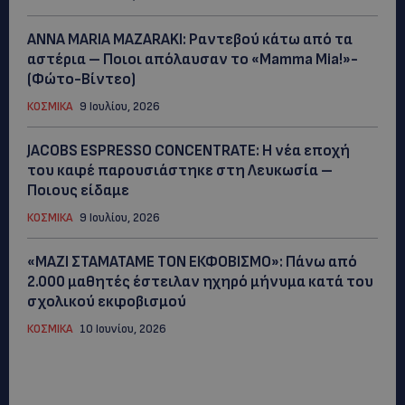
ANNA MARIA MAZARAKI: Ραντεβού κάτω από τα
αστέρια – Ποιοι απόλαυσαν το «Mamma Mia!»-
(Φώτο-Βίντεο)
ΚΟΣΜΙΚΑ
9 Ιουλίου, 2026
JACOBS ESPRESSO CONCENTRATE: Η νέα εποχή
του καφέ παρουσιάστηκε στη Λευκωσία –
Ποιους είδαμε
ΚΟΣΜΙΚΑ
9 Ιουλίου, 2026
«ΜΑΖΙ ΣΤΑΜΑΤΑΜΕ ΤΟΝ ΕΚΦΟΒΙΣΜΟ»: Πάνω από
2.000 μαθητές έστειλαν ηχηρό μήνυμα κατά του
σχολικού εκφοβισμού
ΚΟΣΜΙΚΑ
10 Ιουνίου, 2026