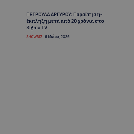
ΠΕΤΡΟΥΛΑ ΑΡΓΥΡΟΥ: Παραίτηση-
έκπληξη μετά από 20 χρόνια στο
Sigma TV
SHOWBIZ
6 Μαΐου, 2026