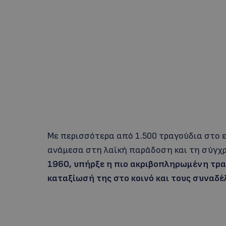
Με περισσότερα από 1.500 τραγούδια στο ε
ανάμεσα στη λαϊκή παράδοση και τη σύγχρ
1960, υπήρξε η πιο ακριβοπληρωμένη τρα
καταξίωσή της στο κοινό και τους συναδέ