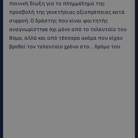
ποινική δίωξη για το πλημμέλημα της
προσβολή της γενετήσιας αξιοπρέπειας κατά
συρροή. Ο δράστης που είναι φοιτητής
αναγνωρίστηκε όχι μόνο από το τελευταίο του
θύμα, αλλά και από τέσσερα ακόμα που είχαν
βρεθεί τον τελευταίο χρόνο στο… δρόμο του.