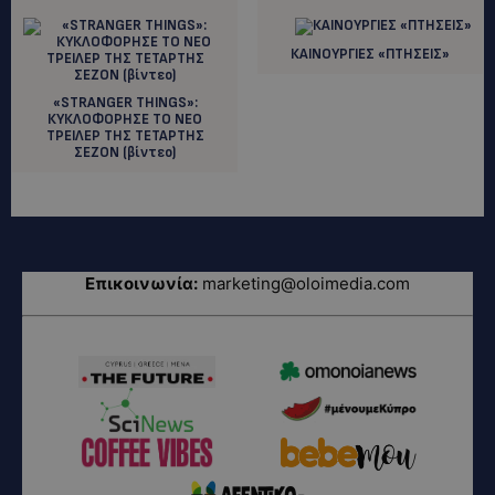
ΚΑΙΝΟΥΡΓΙΕΣ «ΠΤΗΣΕΙΣ»
«STRANGER THINGS»:
ΚΥΚΛΟΦΟΡΗΣΕ ΤΟ ΝΕΟ
ΤΡΕΙΛΕΡ ΤΗΣ ΤΕΤΑΡΤΗΣ
ΣΕΖΟΝ (βίντεο)
Επικοινωνία:
marketing@oloimedia.com