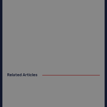
Related Articles