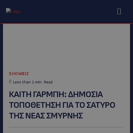
SHOWBIZ
Less than 1
min.
Read
ΚΑΙΤΗ ΓΑΡΜΠΗ: ΔΗΜΟΣΙΑ
ΤΟΠΟΘΕΤΗΣΗ ΓΙΑ ΤΟ ΣΑΤΥΡΟ
ΤΗΣ ΝΕΑΣ ΣΜΥΡΝΗΣ