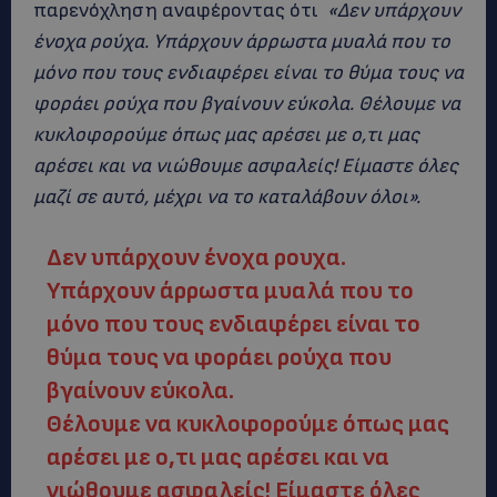
παρενόχληση αναφέροντας ότι
«Δεν υπάρχουν
ένοχα ρούχα. Υπάρχουν άρρωστα μυαλά που το
μόνο που τους ενδιαφέρει είναι το θύμα τους να
φοράει ρούχα που βγαίνουν εύκολα. Θέλουμε να
κυκλοφορούμε όπως μας αρέσει με ο,τι μας
αρέσει και να νιώθουμε ασφαλείς! Είμαστε όλες
μαζί σε αυτό, μέχρι να το καταλάβουν όλοι».
Δεν υπάρχουν ένοχα ρουχα.
Υπάρχουν άρρωστα μυαλά που το
μόνο που τους ενδιαφέρει είναι το
θύμα τους να φοράει ρούχα που
βγαίνουν εύκολα.
Θέλουμε να κυκλοφορούμε όπως μας
αρέσει με ο,τι μας αρέσει και να
νιώθουμε ασφαλείς! Είμαστε όλες