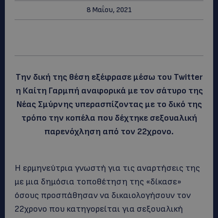
8 Μαΐου, 2021
Την δική της θέση εξέφρασε μέσω του Twitter
η Καίτη Γαρμπή αναφορικά με τον σάτυρο της
Νέας Σμύρνης υπερασπίζοντας με το δικό της
τρόπο την κοπέλα που δέχτηκε σεξουαλική
παρενόχληση από τον 22χρονο.
Η ερμηνεύτρια γνωστή για τις αναρτήσεις της
με μια δημόσια τοποθέτηση της «δίκασε»
όσους προσπάθησαν να δικαιολογήσουν τον
22χρονο που κατηγορείται για σεξουαλική