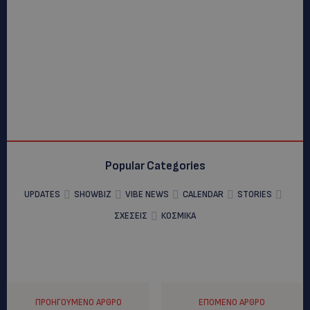
Popular Categories
UPDATES
SHOWBIZ
VIBE NEWS
CALENDAR
STORIES
ΣΧΕΣΕΙΣ
ΚΟΣΜΙΚΑ
ΠΡΟΗΓΟΎΜΕΝΟ ΆΡΘΡΟ
ΕΠΌΜΕΝΟ ΆΡΘΡΟ