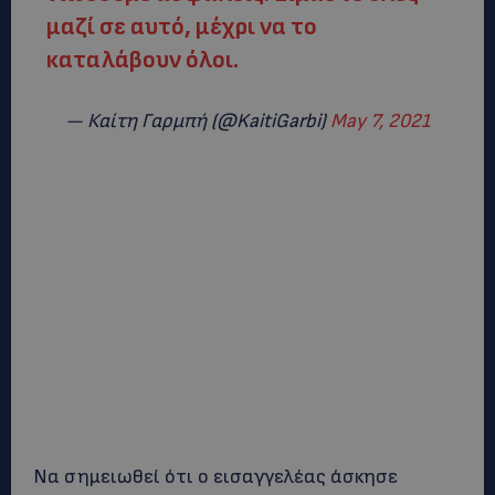
μαζί σε αυτό, μέχρι να το
καταλάβουν όλοι.
— Καίτη Γαρμπή (@KaitiGarbi)
May 7, 2021
Να σημειωθεί ότι ο εισαγγελέας άσκησε