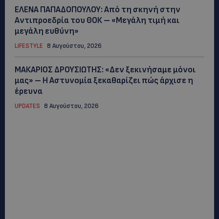
ΕΛΕΝΑ ΠΑΠΑΔΟΠΟΥΛΟΥ: Από τη σκηνή στην
Αντιπροεδρία του ΘΟΚ – «Μεγάλη τιμή και
μεγάλη ευθύνη»
LIFESTYLE
8 Αυγούστου, 2026
ΜΑΚΑΡΙΟΣ ΔΡΟΥΣΙΩΤΗΣ: «Δεν ξεκινήσαμε μόνοι
μας» – Η Αστυνομία ξεκαθαρίζει πώς άρχισε η
έρευνα
UPDATES
8 Αυγούστου, 2026