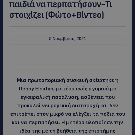
παιδιά να περπατήσουν-Τι
στοιχίζει (Φώτο+Βίντεο)
5 Νοεμβρίου, 2021
Μια πρωτοποριακή συσκευή σκέφτηκε η
Debby Elnatan, μητέρα ενός αγοριού με
εγκεφαλική παράλυση, ασθένεια που
προκαλεί νευρομυϊκή διαταραχή και δεν
επιτρέπει στον μικρό να ελέγξει τα πόδια του
και να περπατήσει.
Η μητέρα υλοποίησε την
ιδέα της με τη βοήθεια της επιστήμης