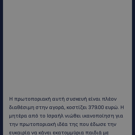
Η πρωτοποριακή αυτή συσκευή είναι πλέον
διαθέσιμη στην αγορά, κοστίζει 379.00 ευρώ. Η
μητέρα από το Ισραήλ νιώθει ικανοποίηση για
την πρωτοποριακή ιδέα της που έδωσε την
ευκαιρία να κάνει εκατομμύρια παιδιά με