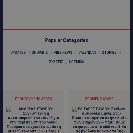
Popular Categories
UPDATES
SHOWBIZ
VIBE NEWS
CALENDAR
STORIES
ΣΧΕΣΕΙΣ
ΚΟΣΜΙΚΑ
ΠΡΟΗΓΟΎΜΕΝΟ ΆΡΘΡΟ
ΕΠΌΜΕΝΟ ΆΡΘΡΟ