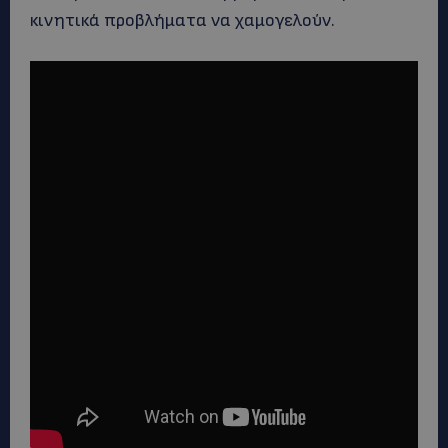
κινητικά προβλήματα να χαμογελούν.