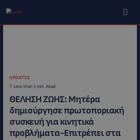
UPDATES
Less than 1
min.
Read
ΘΕΛΗΣΗ ΖΩΗΣ: Mητέρα
δημιούργησε πρωτοποριακή
συσκευή για κινητικά
προβλήματα-Επιτρέπει στα