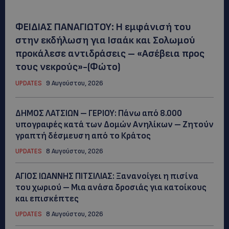
ΦΕΙΔΙΑΣ ΠΑΝΑΓΙΩΤΟΥ: Η εμφάνισή του
στην εκδήλωση για Ισαάκ και Σολωμού
προκάλεσε αντιδράσεις – «Ασέβεια προς
τους νεκρούς»-(Φώτο)
UPDATES
9 Αυγούστου, 2026
ΔΗΜΟΣ ΛΑΤΣΙΩΝ – ΓΕΡΙΟΥ: Πάνω από 8.000
υπογραφές κατά των Δομών Ανηλίκων – Ζητούν
γραπτή δέσμευση από το Κράτος
UPDATES
8 Αυγούστου, 2026
ΑΓΙΟΣ ΙΩΑΝΝΗΣ ΠΙΤΣΙΛΙΑΣ: Ξανανοίγει η πισίνα
του χωριού – Μια ανάσα δροσιάς για κατοίκους
και επισκέπτες
UPDATES
8 Αυγούστου, 2026