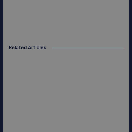
Related Articles