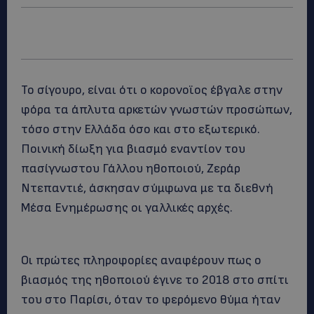
Το σίγουρο, είναι ότι ο κορονοϊος έβγαλε στην
φόρα τα άπλυτα αρκετών γνωστών προσώπων,
τόσο στην Ελλάδα όσο και στο εξωτερικό.
Ποινική δίωξη για βιασμό εναντίον του
πασίγνωστου Γάλλου ηθοποιού, Ζεράρ
Ντεπαντιέ, άσκησαν σύμφωνα με τα διεθνή
Μέσα Ενημέρωσης οι γαλλικές αρχές.
Οι πρώτες πληροφορίες αναφέρουν πως ο
βιασμός της ηθοποιού έγινε το 2018 στο σπίτι
του στο Παρίσι, όταν το φερόμενο θύμα ήταν