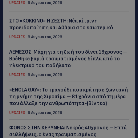
UPDATES
6 Αυγούστου, 2026
ΣΤΟ «ΚΟΚΚΙΝΟ» Η ΖΕΣΤΗ: Νέα κίτρινη
προειδοποίηση και 40άρια στο εσωτερικό
UPDATES
6 Αυγούστου, 2026
ΛΕΜΕΣΟΣ: Μάχη για τη ζωή του δίνει 18χρονος –
Βρέθηκε βαριά τραυματισμένος δίπλα από το
ηλεκτρικό του ποδήλατο
UPDATES
6 Αυγούστου, 2026
«ENOLA GAY»: Το τραγούδι που κράτησε ζωντανή
τη μνήμη της Χιροσίμα – 81 χρόνια από τη μέρα
που άλλαξε την ανθρωπότητα-(Bίντεο)
UPDATES
6 Αυγούστου, 2026
ΦΟΝΟΣ ΣΤΗΝ ΚΕΡΥΝΕΙΑ: Νεκρός 40χρονος – Επτά
συλλήψεις, ο ένας τραυματισμένος