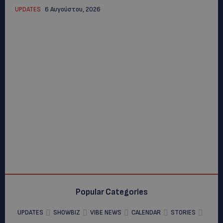
UPDATES
6 Αυγούστου, 2026
Popular Categories
UPDATES
SHOWBIZ
VIBE NEWS
CALENDAR
STORIES