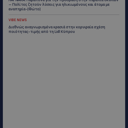
– Πολίτες ζητούν λύσεις για ηλικιωμένους και άτομα με
αναπηρία-(Φώτο)
VIBE NEWS
Διεθνώς αναγνωρισμένα κρασιά στην κορυφαία σχέση
ποιότητας-τιμής από τη Lidl Κύπρου