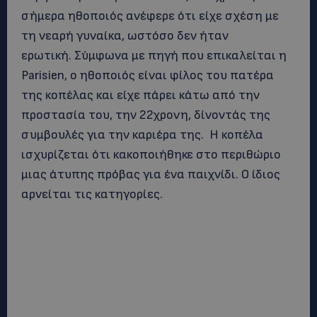
σήμερα ηθοποιός ανέφερε ότι είχε σχέση με
τη νεαρή γυναίκα, ωστόσο δεν ήταν
ερωτική. Σύμφωνα με πηγή που επικαλείται η
Parisien, ο ηθοποιός είναι φίλος του πατέρα
της κοπέλας και είχε πάρει κάτω από την
προστασία του, την 22χρονη, δίνοντάς της
συμβουλές για την καριέρα της. Η κοπέλα
ισχυρίζεται ότι κακοποιήθηκε στο περιθώριο
μιας άτυπης πρόβας για ένα παιχνίδι. Ο ίδιος
αρνείται τις κατηγορίες.