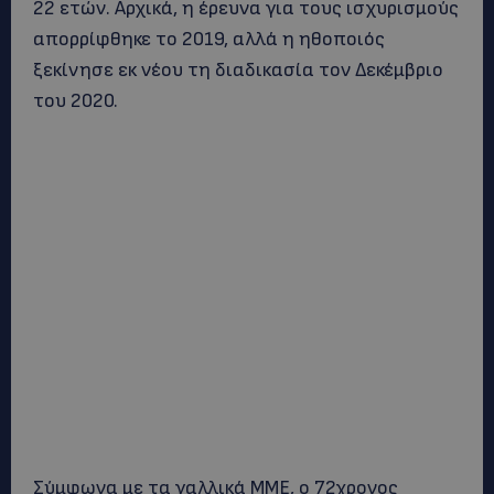
22 ετών. Αρχικά, η έρευνα για τους ισχυρισμούς
απορρίφθηκε το 2019, αλλά η ηθοποιός
ξεκίνησε εκ νέου τη διαδικασία τον Δεκέμβριο
του 2020.
Σύμφωνα με τα γαλλικά ΜΜΕ, ο 72χρονος