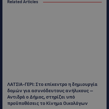
Related Articles
ΛΑΤΣΙΑ-ΓΕΡΙ: Στο επίκεντρο η δημιουργία
δομών για ασυνόδευτους ανήλικους –
Αντιδρά ο Δήμος, στηρίζει υπό
προϋποθέσεις το Κίνημα Οικολόγων