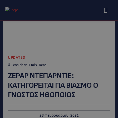
UPDATES
Less than 1
min.
Read
ΖΕΡΑΡ ΝΤΕΠΑΡΝΤΙΕ:
ΚΑΤΗΓΟΡΕΙΤΑΙ ΓΙΑ ΒΙΑΣΜΟ Ο
ΓΝΩΣΤΟΣ ΗΘΟΠΟΙΟΣ
23 Φεβρουαρίου, 2021