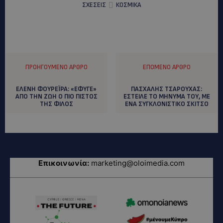
ΣΧΕΣΕΙΣ
ΚΟΣΜΙΚΑ
ΠΡΟΗΓΟΎΜΕΝΟ ΆΡΘΡΟ
ΕΠΌΜΕΝΟ ΆΡΘΡΟ
ΕΛΕΝΗ ΦΟΥΡΕΪΡΑ: «ΕΦΥΓΕ»
ΠΑΣΧΑΛΗΣ ΤΣΑΡΟΥΧΑΣ:
ΑΠΟ ΤΗΝ ΖΩΗ Ο ΠΙΟ ΠΙΣΤΟΣ
EΣΤΕΙΛΕ ΤΟ ΜΗΝΥΜΑ ΤΟΥ, ΜΕ
ΤΗΣ ΦΙΛΟΣ
ΕΝΑ ΣΥΓΚΛΟΝΙΣΤΙΚΟ ΣΚΙΤΣΟ
Επικοινωνία:
marketing@oloimedia.com