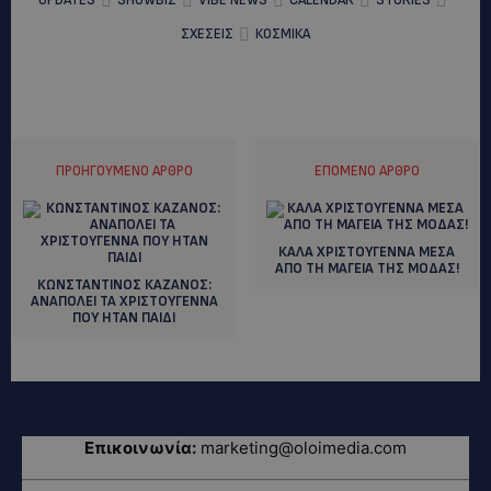
ΣΧΕΣΕΙΣ
ΚΟΣΜΙΚΑ
ΠΡΟΗΓΟΎΜΕΝΟ ΆΡΘΡΟ
ΕΠΌΜΕΝΟ ΆΡΘΡΟ
ΚΑΛΑ ΧΡΙΣΤΟΥΓΕΝΝΑ ΜΕΣΑ
ΑΠΟ ΤΗ ΜΑΓΕΙΑ ΤΗΣ ΜΟΔΑΣ!
ΚΩΝΣΤΑΝΤΙΝΟΣ ΚΑΖΑΝΟΣ:
ΑΝΑΠΟΛΕΙ ΤΑ ΧΡΙΣΤΟΥΓΕΝΝΑ
ΠΟΥ ΗΤΑΝ ΠΑΙΔΙ
Επικοινωνία:
marketing@oloimedia.com