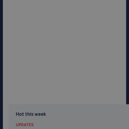
Hot this week
UPDATES