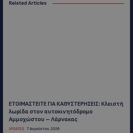
Related Articles
ΕΤΟΙΜΑΣΤΕΙΤΕ ΓΙΑ ΚΑΘΥΣΤΕΡΗΣΕΙΣ: Κλειστή
λωρίδα στον αυτοκινητόδρομο
Αμμοχώστου – Λάρνακας
UPDATES
7 Αυγούστου, 2026