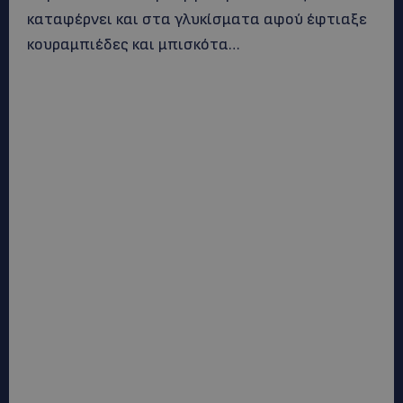
καταφέρνει και στα γλυκίσματα αφού έφτιαξε
κουραμπιέδες και μπισκότα…