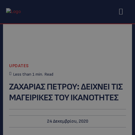
UPDATES
Less than 1
min.
Read
ΖΑΧΑΡΙΑΣ ΠΕΤΡΟΥ: ΔΕΙΧΝΕΙ ΤΙΣ
ΜΑΓΕΙΡΙΚΕΣ ΤΟΥ ΙΚΑΝΟΤΗΤΕΣ
24 Δεκεμβρίου, 2020