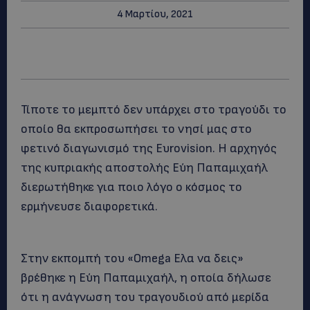
4 Μαρτίου, 2021
Τίποτε το μεμπτό δεν υπάρχει στο τραγούδι το
οποίο θα εκπροσωπήσει το νησί μας στο
φετινό διαγωνισμό της Ευrovision. Η αρχηγός
της κυπριακής αποστολής Εύη Παπαμιχαήλ
διερωτήθηκε για ποιο λόγο ο κόσμος το
ερμήνευσε διαφορετικά.
Στην εκπομπή του «Omega Ελα να δεις»
βρέθηκε η Εύη Παπαμιχαήλ, η οποία δήλωσε
ότι η ανάγνωση του τραγουδιού από μερίδα