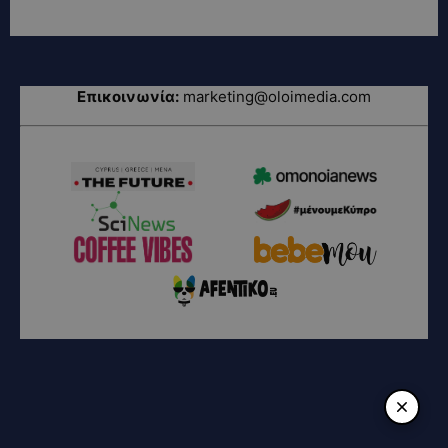
Επικοινωνία:
marketing@oloimedia.com