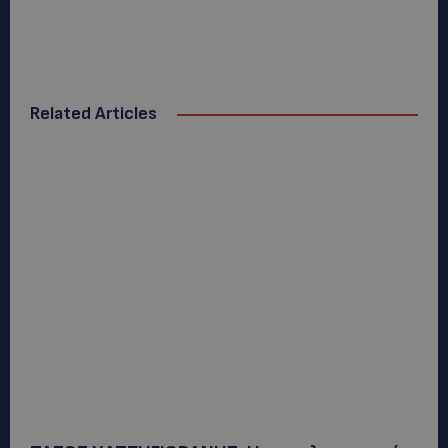
Related Articles