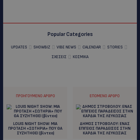
Popular Categories
UPDATES
SHOWBIZ
VIBE NEWS
CALENDAR
STORIES
ΣΧΕΣΕΙΣ
ΚΟΣΜΙΚΑ
ΠΡΟΗΓΟΎΜΕΝΟ ΆΡΘΡΟ
ΕΠΌΜΕΝΟ ΆΡΘΡΟ
LOUIS NIGHT SHOW: ΜΙΑ
ΔΗΜΟΣ ΣΤΡΟΒΟΛΟΥ: ΕΝΑΣ
ΠΡΟΤΑΣΗ «ΣΩΤΗΡΙΑ» ΠΟΥ ΘΑ
ΕΠΙΓΕΙΟΣ ΠΑΡΑΔΕΙΣΟΣ ΣΤΗΝ
ΣΥΖΗΤΗΘΕΙ (βίντεο)
ΚΑΡΔΙΑ ΤΗΣ ΛΕΥΚΩΣΙΑΣ