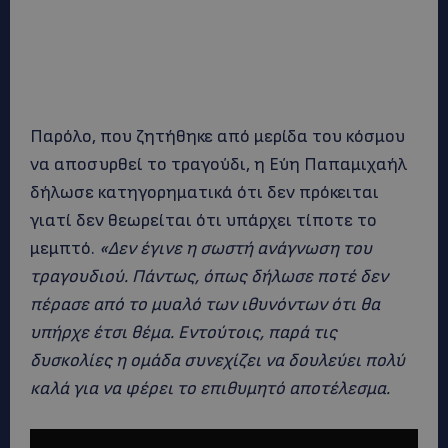
Παρόλο, που ζητήθηκε από μερίδα του κόσμου
να αποσυρθεί το τραγούδι, η Εύη Παπαμιχαήλ
δήλωσε κατηγορηματικά ότι δεν πρόκειται
γιατί δεν θεωρείται ότι υπάρχει τίποτε το
μεμπτό.
«Δεν έγινε η σωστή ανάγνωση του
τραγουδιού. Πάντως, όπως δήλωσε ποτέ δεν
πέρασε από το μυαλό των ιθυνόντων ότι θα
υπήρχε έτσι θέμα. Εντούτοις, παρά τις
δυσκολίες η ομάδα συνεχίζει να δουλεύει πολύ
καλά για να φέρει το επιθυμητό αποτέλεσμα.