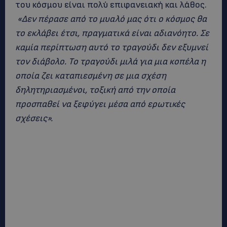
του κόσμου είναι πολύ επιφανειακή και λάθος.
«Δεν πέρασε από το μυαλό μας ότι ο κόσμος θα
το εκλάβει έτσι, πραγματικά είναι αδιανόητο. Σε
καμία περίπτωση αυτό το τραγούδι δεν εξυμνεί
τον διάβολο. Το τραγούδι μιλά για μια κοπέλα η
οποία ζει καταπιεσμένη σε μια σχέση
δηλητηριασμένοι, τοξική από την οποία
προσπαθεί να ξεφύγει μέσα από ερωτικές
σχέσεις».