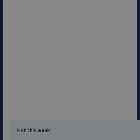
Hot this week