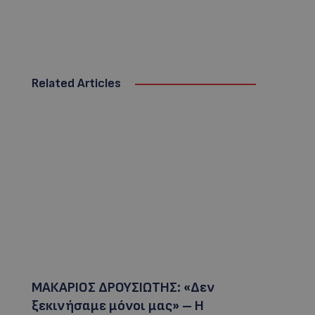
Related Articles
ΜΑΚΑΡΙΟΣ ΔΡΟΥΣΙΩΤΗΣ: «Δεν
ξεκινήσαμε μόνοι μας» – Η