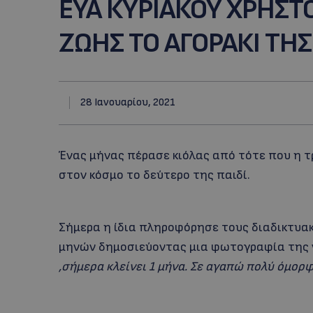
ΕΥΑ ΚΥΡΙΑΚΟΥ ΧΡΗΣΤ
ΖΩΗΣ ΤΟ ΑΓΟΡΑΚΙ ΤΗΣ
28 Ιανουαρίου, 2021
Ένας μήνας πέρασε κιόλας από τότε που η 
στον κόσμο το δεύτερο της παιδί.
Σήμερα η ίδια πληροφόρησε τους διαδικτυακού
μηνών δημοσιεύοντας μια φωτογραφία της 
,σήμερα κλείνει 1 μήνα. Σε αγαπώ πολύ όμο