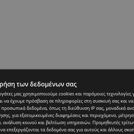
ρήση των δεδομένων σας
εργάτες μας χρησιμοποιούμε cookies και παρόμοιες τεχνολογίες 
ι να έχουμε πρόσβαση σε πληροφορίες στη συσκευή σας και να
 προσωπικά δεδομένα, όπως τη διεύθυνση IP σας, μοναδικά αν
σης, για εξατομικευμένες διαφημίσεις και περιεχόμενο, μέτρη
υ, ανάλυση κοινού και βελτίωση υπηρεσιών.
Προμηθευτές τρίτων
 να επεξεργάζονται τα δεδομένα σας για αυτούς και άλλους σκο