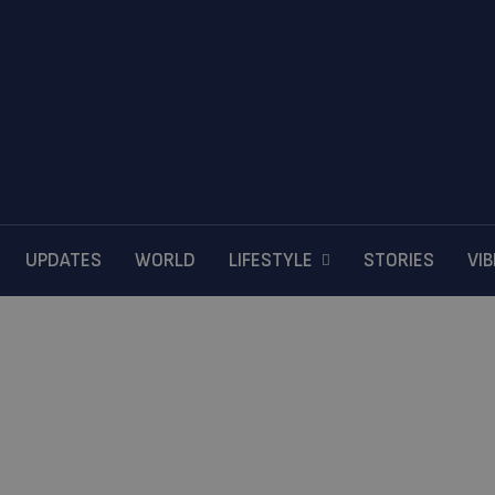
UPDATES
WORLD
LIFESTYLE
STORIES
VI