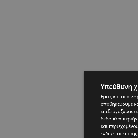
Υπεύθυνη χ
Εμείς και οι συν
αποθηκεύουμε κα
επεξεργαζόμαστε
δεδομένα περιήγη
και περιεχομένο
ενδέχεται επίσης