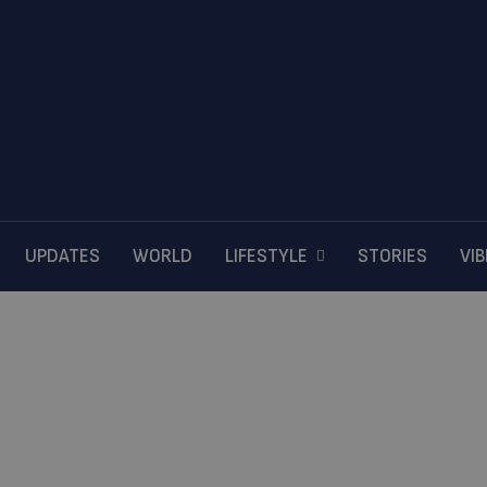
UPDATES
WORLD
LIFESTYLE
STORIES
VI