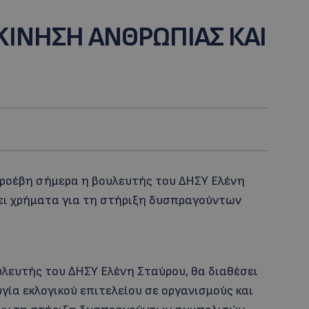
 KINHΣΗ ΑΝΘΡΩΠΙΑΣ ΚΑΙ
προέβη σήμερα η βουλευτής του ΔΗΣΥ Ελένη
σει χρήματα για τη στήριξη δυσπραγούντων
λευτής του ΔΗΣΥ Ελένη Σταύρου, θα διαθέσει
γία εκλογικού επιτελείου σε οργανισμούς και