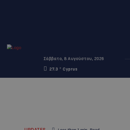
Σάββατο, 8 Αυγούστου, 2026
27.3
Cyprus
C
UPDATES