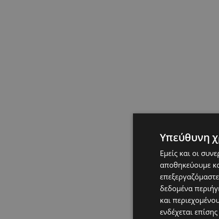
Υπεύθυνη χ
Εμείς και οι συν
αποθηκεύουμε κα
επεξεργαζόμαστε
δεδομένα περιήγη
και περιεχομένο
ενδέχεται επίσης