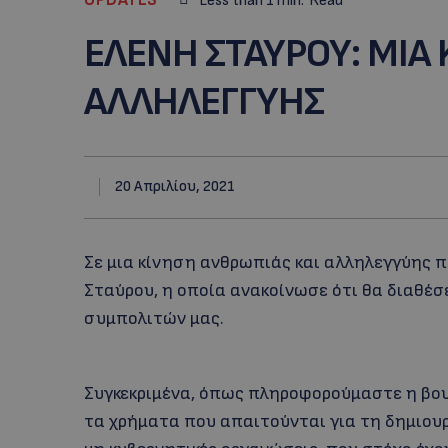
Less than 1
min.
Read
ΕΛΕΝΗ ΣΤΑΥΡΟΥ: MIA
ΑΛΛΗΛΕΓΓΥΗΣ
20 Απριλίου, 2021
Σε μια κίνηση ανθρωπιάς και αλληλεγγύης 
Σταύρου, η οποία ανακοίνωσε ότι θα διαθέ
συμπολιτών μας.
Συγκεκριμένα, όπως πληροφορούμαστε η βου
τα χρήματα που απαιτούνται για τη δημιουρ