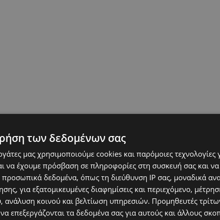
ρήση των δεδομένων σας
εργάτες μας χρησιμοποιούμε cookies και παρόμοιες τεχνολογίες 
ι να έχουμε πρόσβαση σε πληροφορίες στη συσκευή σας και να
 προσωπικά δεδομένα, όπως τη διεύθυνση IP σας, μοναδικά αν
σης, για εξατομικευμένες διαφημίσεις και περιεχόμενο, μέτρη
υ, ανάλυση κοινού και βελτίωση υπηρεσιών.
Προμηθευτές τρίτων
 να επεξεργάζονται τα δεδομένα σας για αυτούς και άλλους σκο