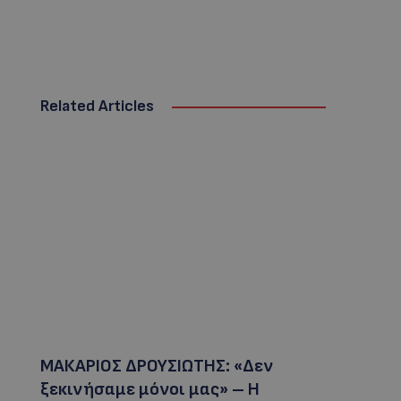
Related Articles
ΜΑΚΑΡΙΟΣ ΔΡΟΥΣΙΩΤΗΣ: «Δεν
ξεκινήσαμε μόνοι μας» – Η