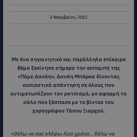
2 Νοεμβρίου, 2021
Με ένα συγκινητικό και παράλληλα επίκαιρο
θέμα ξεκίνησε σήμερα την εκπομπή της
«Πάμε Δανάη», Δανάη Μπάρκα δίνοντας
ουσιαστικά απάντηση σε όλους που
αντιμετωπίζουν τον ρατσισμό, με αφορμή το
σάλο που ξέσπασε με το βίντεο του
χορογράφου Τάσου Ξιαρχού.
«Θέλω να σας κλέψω λίγο χρόνο… Θέλω να