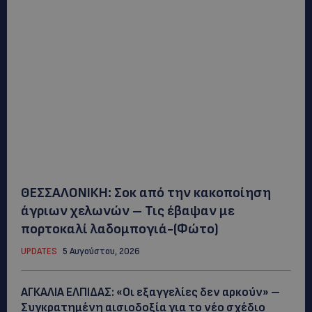
ΘΕΣΣΑΛΟΝΙΚΗ: Σοκ από την κακοποίηση
άγριων χελωνών – Τις έβαψαν με
πορτοκαλί λαδομπογιά-(Φώτο)
UPDATES
5 Αυγούστου, 2026
ΑΓΚΑΛΙΑ ΕΛΠΙΔΑΣ: «Οι εξαγγελίες δεν αρκούν» –
Συγκρατημένη αισιοδοξία για το νέο σχέδιο