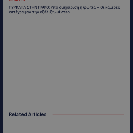
UPDATES
ΠΥΡΚΑΓΙΑ ΣΤΗΝ ΠΑΦΟ: Υπό διαχείριση η φωτιά – Οι κάμερες
κατέγραψαν την εξέλιξη-Βίντεο
Related Articles