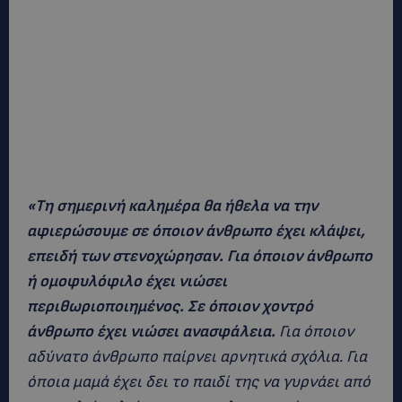
«Τη σημερινή καλημέρα θα ήθελα να την
αφιερώσουμε σε όποιον άνθρωπο έχει κλάψει,
επειδή των στενοχώρησαν. Για όποιον άνθρωπο
ή ομοφυλόφιλο έχει νιώσει
περιθωριοποιημένος. Σε όποιον χοντρό
άνθρωπο έχει νιώσει ανασφάλεια.
Για όποιον
αδύνατο άνθρωπο παίρνει αρνητικά σχόλια. Για
όποια μαμά έχει δει το παιδί της να γυρνάει από