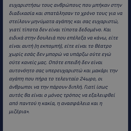
ευχαριστήσω τους ανθρώπους που μπήκαν στην
διαδικασία και σπατάλησαν το χρόνο τους για να
στείλουν μηνύματα αγάπης και σας ευχαριστώ,
γιατί τίποτα δεν είναι τίποτα δεδομένο. Και
ειδικά στην δουλειά που επέλεξα να κάνω, είτε
είναι αυτή (η εκπομπή), είτε είναι το θέατρο
χωρίς εσάς δεν μπορώ να υπάρξω ούτε εγώ
ούτε κανείς μας. Οπότε επειδή δεν είναι
αυτονόητο σας υπερευχαριστώ και μακάρι την
αγάπη που πήρα το τελευταίο 24ωρο, οι
άνθρωποι να την πάρουν διπλή. Γιατί ίσως
αυτός θα είναι ο μόνος τρόπος να εξαλειφθεί
από παντού η κακία, η ανασφάλεια και η
μιζέρια».