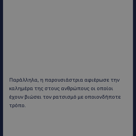
Παράλληλα, η παρουσιάστρια αφιέρωσε την
καλημέρα της στους ανθρώπους οι οποίοι
έχουν βιώσει τον ρατσισμό με οποιονδήποτε
τρόπο.