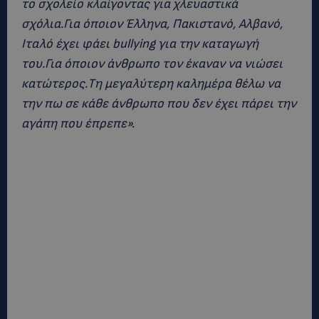
το σχολείο κλαίγοντας για χλευαστικά
σχόλια.Για όποιον Έλληνα, Πακιστανό, Αλβανό,
Ιταλό έχει φάει bullying για την καταγωγή
του.Για όποιον άνθρωπο τον έκαναν να νιώσει
κατώτερος.Τη μεγαλύτερη καλημέρα θέλω να
την πω σε κάθε άνθρωπο που δεν έχει πάρει την
αγάπη που έπρεπε».