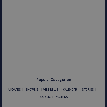
Popular Categories
UPDATES
SHOWBIZ
VIBE NEWS
CALENDAR
STORIES
ΣΧΕΣΕΙΣ
ΚΟΣΜΙΚΑ