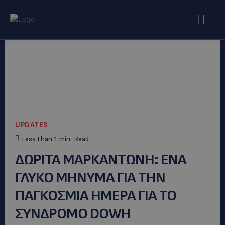
UPDATES
Less than 1
min.
Read
ΔΩΡΙΤΑ ΜΑΡΚΑΝΤΩΝΗ: ENA
ΓΛΥΚΟ ΜΗΝΥΜΑ ΓΙΑ ΤΗΝ
ΠΑΓΚΟΣΜΙΑ ΗΜΕΡΑ ΓΙΑ ΤΟ
ΣΥΝΔΡΟΜΟ DOWH