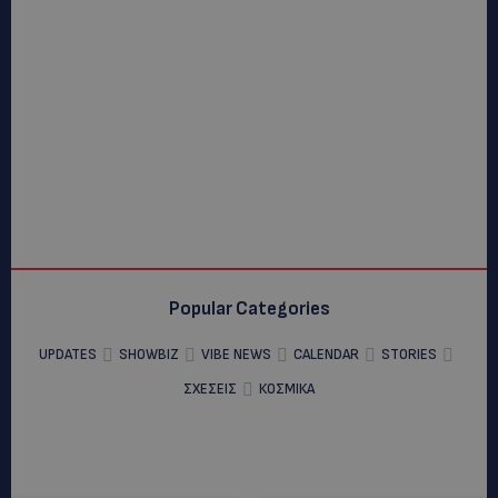
Popular Categories
UPDATES
SHOWBIZ
VIBE NEWS
CALENDAR
STORIES
ΣΧΕΣΕΙΣ
ΚΟΣΜΙΚΑ