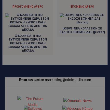
ΠΡΟΗΓΟΎΜΕΝΟ ΆΡΘΡΟ
ΕΠΌΜΕΝΟ ΆΡΘΡΟ
LΟΕWE: NEA KOΛΛΕΞΙΟΝ ΣΕ
ΕΚΔΟΣΗ ΕΦΗΜΕΡΙΔΑΣ (βίντεο)
ΦΙΝΛΑΝΔΙΑ: H ΠΙΟ
ΕΥΤΥΧΙΣΜΕΝΗ ΧΩΡΑ ΣΤΟΝ
ΚΟΣΜΟ-Η ΚΥΠΡΟΣ ΚΑΙ Η
ΕΛΛΑΔΑ ΛΕΙΠΟΥΝ ΑΠΟ ΤΗΝ
ΔΕΚΑΔΑ
Επικοινωνία:
marketing@oloimedia.com