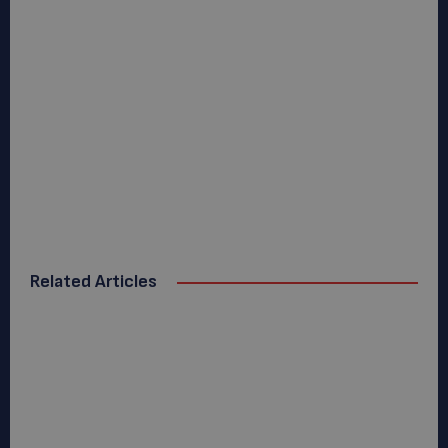
Related Articles