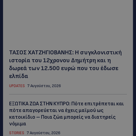
ΤΑΣΟΣ ΧΑΤΖΗΓΙΟΒΑΝΗΣ: Η συγκλονιστική
ιστορία του 12χρονου Δημήτρη και η
δωρεά των 12.500 ευρώ που του έδωσε
ελπίδα
UPDATES
7 Αυγούστου, 2026
ΕΞΩΤΙΚΑ ΖΩΑ ΣΤΗΝ ΚΥΠΡΟ: Πότε επιτρέπεται και
πότε απαγορεύεται να έχεις μαϊμού ως
κατοικίδιο – Ποια ζώα μπορείς να διατηρείς
νόμιμα
STORIES
7 Αυγούστου, 2026