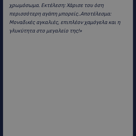
χρωμόσωμα. Εκτέλεση: Χάρισε του όση
περισσότερη αγάπη μπορείς..Αποτέλεσμα:
Μοναδικές αγκαλιές, επιπλέον χαμόγελα και η
γλυκύτητα στο μεγαλείο της!»