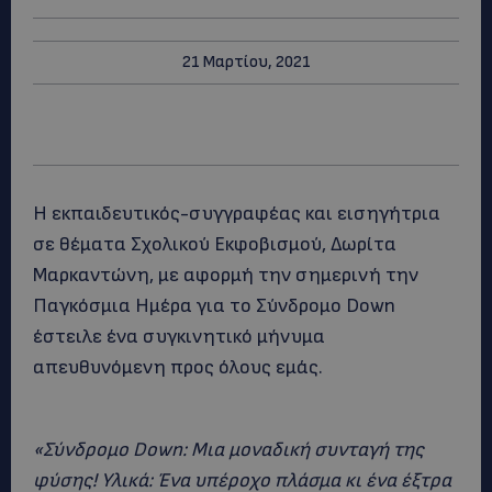
21 Μαρτίου, 2021
Η εκπαιδευτικός-συγγραφέας και εισηγήτρια
σε θέματα Σχολικού Εκφοβισμού, Δωρίτα
Μαρκαντώνη, με αφορμή την σημερινή την
Παγκόσμια Ημέρα για το Σύνδρομο Down
έστειλε ένα συγκινητικό μήνυμα
απευθυνόμενη προς όλους εμάς.
«Σύνδρομο Down: Μια μοναδική συνταγή της
φύσης! Υλικά: Ένα υπέροχο πλάσμα κι ένα έξτρα