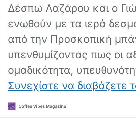
Δέσπω Λαζάρου και ο Γιώ
ενωθούν με τα ιερά δεσμ
από την Προσκοπική μπάν
υπενθυμίζοντας πως οι α
ομαδικότητα, υπευθυνότ
Συνεχίστε να διαβάζετε 
Coffee Vibes Magazine