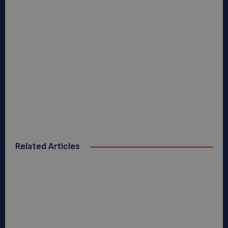
Related Articles