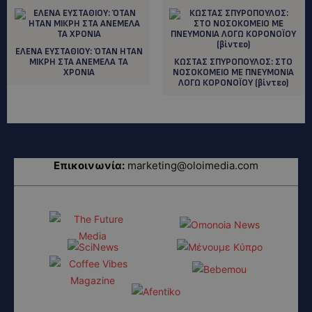
ΕΛΕΝΑ ΕΥΣΤΑΘΙΟΥ: ΌΤΑΝ ΗΤΑΝ
ΜΙΚΡΗ ΣΤΑ ΑΝΕΜΕΛΑ ΤΑ
ΚΩΣΤΑΣ ΣΠΥΡΟΠΟΥΛΟΣ: ΣΤΟ
ΧΡΟΝΙΑ
ΝΟΣΟΚΟΜΕΙΟ ΜΕ ΠΝΕΥΜΟΝΙΑ
ΛΟΓΩ ΚΟΡΟΝΟΪΟΥ (βίντεο)
Επικοινωνία:
marketing@oloimedia.com