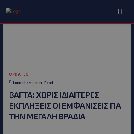
UPDATES
Less than 1
min.
Read
ΒΑFTA: XΩΡΙΣ ΙΔΙΑΙΤΕΡΕΣ
ΕΚΠΛΗΞΕΙΣ ΟΙ ΕΜΦΑΝΙΣΕΙΣ ΓΙΑ
ΤΗΝ ΜΕΓΑΛΗ ΒΡΑΔΙΑ