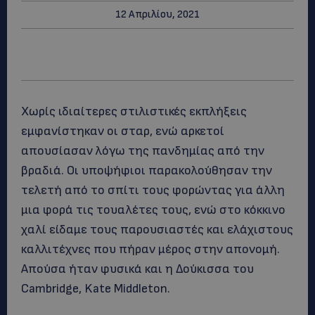
12 Απριλίου, 2021
Χωρίς ιδιαίτερες στιλιστικές εκπλήξεις
εμφανίστηκαν οι σταρ, ενώ αρκετοί
απουσίασαν λόγω της πανδημίας από την
βραδιά. Οι υποψήφιοι παρακολούθησαν την
τελετή από το σπίτι τους φορώντας για άλλη
μια φορά τις τουαλέτες τους, ενώ στο κόκκινο
χαλί είδαμε τους παρουσιαστές και ελάχιστους
καλλιτέχνες που πήραν μέρος στην απονομή.
Απούσα ήταν φυσικά και η Δούκισσα του
Cambridge, Kate Middleton.