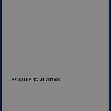
H Vanessa Kirby με Versace