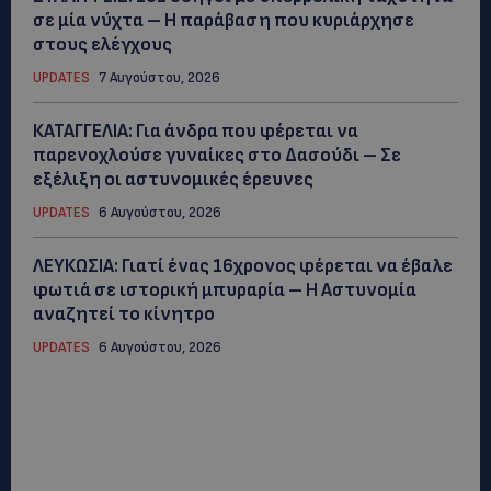
σε μία νύχτα – Η παράβαση που κυριάρχησε
στους ελέγχους
UPDATES
7 Αυγούστου, 2026
ΚΑΤΑΓΓΕΛΙΑ: Για άνδρα που φέρεται να
παρενοχλούσε γυναίκες στο Δασούδι – Σε
εξέλιξη οι αστυνομικές έρευνες
UPDATES
6 Αυγούστου, 2026
ΛΕΥΚΩΣΙΑ: Γιατί ένας 16χρονος φέρεται να έβαλε
φωτιά σε ιστορική μπυραρία – Η Αστυνομία
αναζητεί το κίνητρο
UPDATES
6 Αυγούστου, 2026