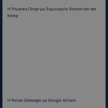
Η Priyanka Chopr με δημιουργία Ronald van der
Kemp
Η Renee Zellweger με Giorgio Armani