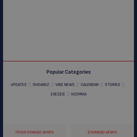
Popular Categories
UPDATES
SHOWBIZ
VIBE NEWS
CALENDAR
STORIES
ΣΧΕΣΕΙΣ
ΚΟΣΜΙΚΑ
ΠΡΟΗΓΟΎΜΕΝΟ ΆΡΘΡΟ
ΕΠΌΜΕΝΟ ΆΡΘΡΟ