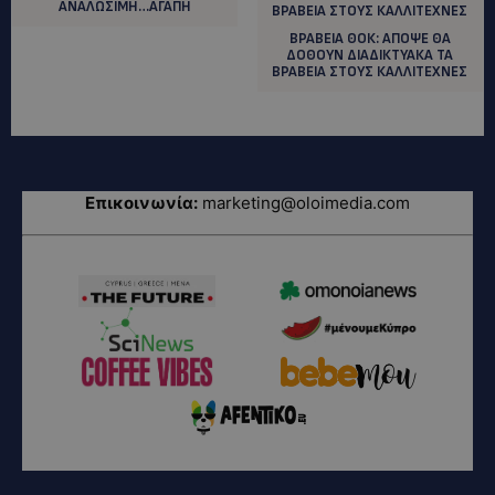
ΑΝΑΛΩΣΙΜΗ…ΑΓΑΠΗ
ΒΡΑΒΕΙΑ ΘΟΚ: ΑΠΟΨΕ ΘΑ
ΔΟΘΟΥΝ ΔΙΑΔΙΚΤΥΑΚΑ ΤΑ
ΒΡΑΒΕΙΑ ΣΤΟΥΣ ΚΑΛΛΙΤΕΧΝΕΣ
Επικοινωνία:
marketing@oloimedia.com