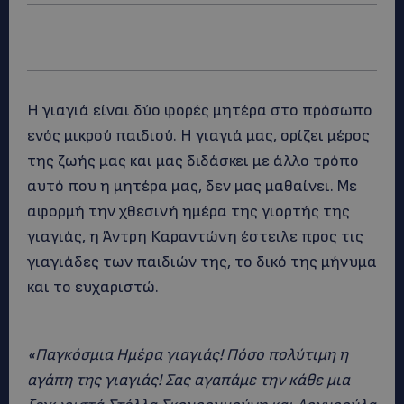
Η γιαγιά είναι δύο φορές μητέρα στο πρόσωπο
ενός μικρού παιδιού. H γιαγιά μας, ορίζει μέρος
της ζωής μας και μας διδάσκει με άλλο τρόπο
αυτό που η μητέρα μας, δεν μας μαθαίνει. Με
αφορμή την χθεσινή ημέρα της γιορτής της
γιαγιάς, η Άντρη Καραντώνη έστειλε προς τις
γιαγιάδες των παιδιών της, το δικό της μήνυμα
και το ευχαριστώ.
«Παγκόσμια Ημέρα γιαγιάς! Πόσο πολύτιμη η
αγάπη της γιαγιάς! Σας αγαπάμε την κάθε μια