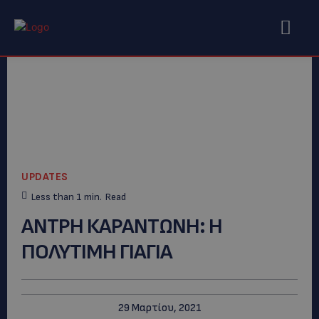
UPDATES
Less than 1
min.
Read
ΑΝΤΡΗ ΚΑΡΑΝΤΩΝΗ: H
ΠΟΛΥΤΙΜΗ ΓΙΑΓΙΑ
29 Μαρτίου, 2021