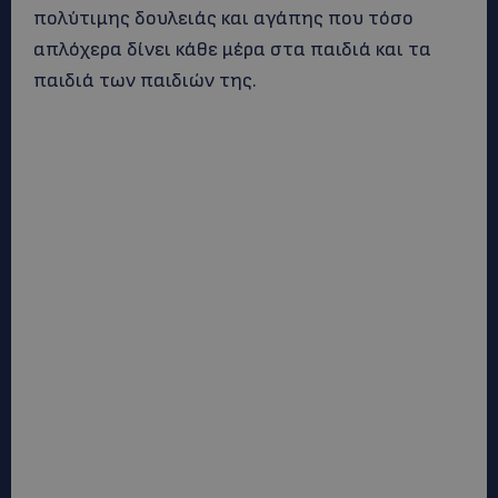
πολύτιμης δουλειάς και αγάπης που τόσο
απλόχερα δίνει κάθε μέρα στα παιδιά και τα
παιδιά των παιδιών της.