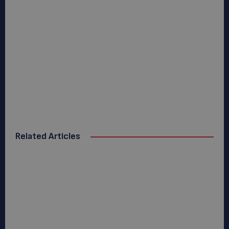
Related Articles