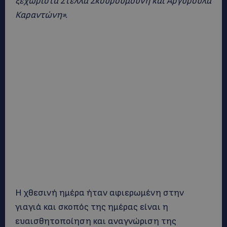
ξεχωριστά Στέλλα Σκουρουμούνη και Αργυρούλα
Καραντώνη».
Η χθεσινή ημέρα ήταν αφιερωμένη στην
γιαγιά και σκοπός της ημέρας είναι η
ευαισθητοποίηση και αναγνώριση της