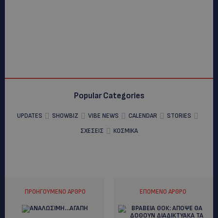
Popular Categories
UPDATES
SHOWBIZ
VIBE NEWS
CALENDAR
STORIES
ΣΧΕΣΕΙΣ
ΚΟΣΜΙΚΑ
ΠΡΟΗΓΟΎΜΕΝΟ ΆΡΘΡΟ
ΕΠΌΜΕΝΟ ΆΡΘΡΟ