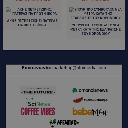
ΑΚΗΣ ΠΕΤΡΕΤΖΙΚΗΣ: ΠΑΤΕΡΑΣ
ΓΙΑ ΠΡΩΤΗ ΦΟΡΑ
ΥΠΟΥΡΓΙΚΟ ΣΥΜΒΟΥΛΙΟ: ΝΕΑ
ΜΕΤΡΑ ΚΑΤΑ ΤΗΣ ΕΞΑΠΛΩΣΗΣ
ΤΟΥ ΚΟΡΟΝΟΪΟΥ
Επικοινωνία:
marketing@oloimedia.com