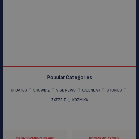
Popular Categories
UPDATES
SHOWBIZ
VIBE NEWS
CALENDAR
STORIES
ΣΧΕΣΕΙΣ
ΚΟΣΜΙΚΑ
ΠΡΟΗΓΟΎΜΕΝΟ ΆΡΘΡΟ
ΕΠΌΜΕΝΟ ΆΡΘΡΟ