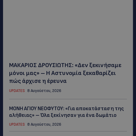
ΜΑΚΑΡΙΟΣ ΔΡΟΥΣΙΩΤΗΣ: «Δεν ξεκινήσαμε
μόνοι μας» – Η Αστυνομία ξεκαθαρίζει
πώς άρχισε η έρευνα
UPDATES
8 Αυγούστου, 2026
ΜΟΝΗ ΑΓΙΟΥ ΝΕΟΦΥΤΟΥ: «Για αποκατάσταση της
αλήθειας» – Όλα ξεκίνησαν για ένα δωμάτιο
UPDATES
8 Αυγούστου, 2026