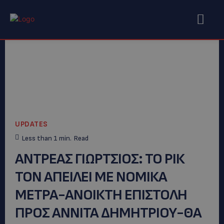
UPDATES
Less than 1
min.
Read
ΑΝΤΡΕΑΣ ΓΙΩΡΤΣΙΟΣ: ΤΟ ΡΙΚ
ΤΟΝ ΑΠΕΙΛΕΙ ΜΕ ΝΟΜΙΚΑ
ΜΕΤΡΑ-ΑΝΟΙΚΤΗ ΕΠΙΣΤΟΛΗ
ΠΡΟΣ ΑΝΝΙΤΑ ΔΗΜΗΤΡΙΟΥ-ΘΑ