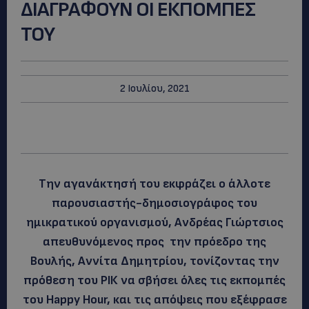
ΔΙΑΓΡΑΦΟΥΝ ΟΙ ΕΚΠΟΜΠΕΣ
ΤΟΥ
2 Ιουλίου, 2021
Την αγανάκτησή του εκφράζει ο άλλοτε
παρουσιαστής-δημοσιογράφος του
ημικρατικού οργανισμού, Ανδρέας Γιώρτσιος
απευθυνόμενος προς την πρόεδρο της
Βουλής, Αννίτα Δημητρίου, τονίζοντας την
πρόθεση του ΡΙΚ να σβήσει όλες τις εκπομπές
του Happy Hour, και τις απόψεις που εξέφρασε