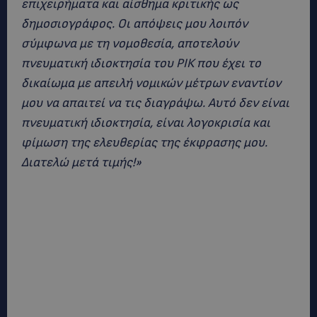
επιχειρήματα και αίσθημα κριτικής ως
δημοσιογράφος. Οι απόψεις μου λοιπόν
σύμφωνα με τη νομοθεσία, αποτελούν
πνευματική ιδιοκτησία του ΡΙΚ που έχει το
δικαίωμα με απειλή νομικών μέτρων εναντίον
μου να απαιτεί να τις διαγράψω. Αυτό δεν είναι
πνευματική ιδιοκτησία, είναι λογοκρισία και
φίμωση της ελευθερίας της έκφρασης μου.
Διατελώ μετά τιμής!»