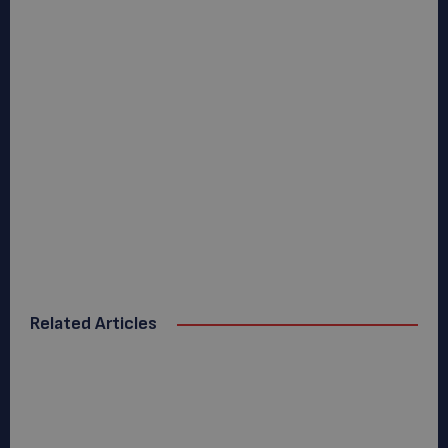
Related Articles