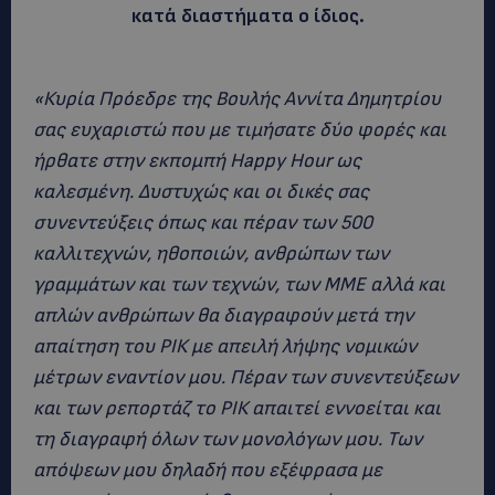
κατά διαστήματα ο ίδιος.
«Κυρία Πρόεδρε της Βουλής Αννίτα Δημητρίου
σας ευχαριστώ που με τιμήσατε δύο φορές και
ήρθατε στην εκπομπή Happy Hour ως
καλεσμένη. Δυστυχώς και οι δικές σας
συνεντεύξεις όπως και πέραν των 500
καλλιτεχνών, ηθοποιών, ανθρώπων των
γραμμάτων και των τεχνών, των ΜΜΕ αλλά και
απλών ανθρώπων θα διαγραφούν μετά την
απαίτηση του ΡΙΚ με απειλή λήψης νομικών
μέτρων εναντίον μου. Πέραν των συνεντεύξεων
και των ρεπορτάζ το ΡΙΚ απαιτεί εννοείται και
τη διαγραφή όλων των μονολόγων μου. Των
απόψεων μου δηλαδή που εξέφρασα με