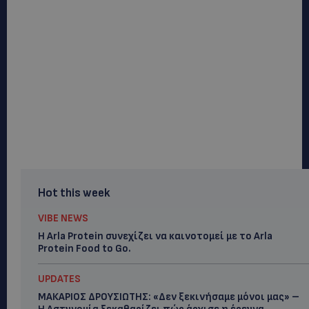
Hot this week
VIBE NEWS
Η Arla Protein συνεχίζει να καινοτομεί με το Arla
Protein Food to Go.
UPDATES
ΜΑΚΑΡΙΟΣ ΔΡΟΥΣΙΩΤΗΣ: «Δεν ξεκινήσαμε μόνοι μας» –