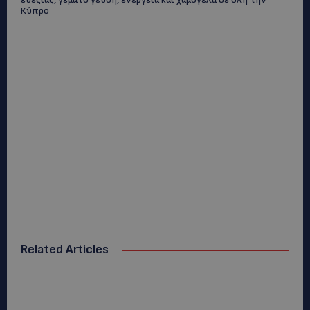
Κύπρο
Related Articles