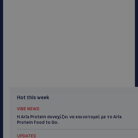
Hot this week
VIBE NEWS
Η Arla Protein συνεχίζει να καινοτομεί με το Arla
Protein Food to Go.
UPDATES