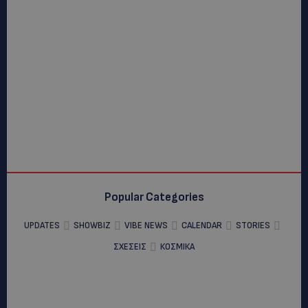
Popular Categories
UPDATES
SHOWBIZ
VIBE NEWS
CALENDAR
STORIES
ΣΧΕΣΕΙΣ
ΚΟΣΜΙΚΑ