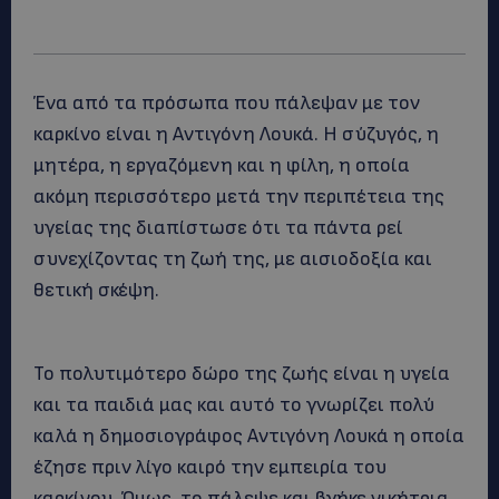
Ένα από τα πρόσωπα που πάλεψαν με τον
καρκίνο είναι η Αντιγόνη Λουκά. Η σύζυγός, η
μητέρα, η εργαζόμενη και η φίλη, η οποία
ακόμη περισσότερο μετά την περιπέτεια της
υγείας της διαπίστωσε ότι τα πάντα ρεί
συνεχίζοντας τη ζωή της, με αισιοδοξία και
θετική σκέψη.
Το πολυτιμότερο δώρο της ζωής είναι η υγεία
και τα παιδιά μας και αυτό το γνωρίζει πολύ
καλά η δημοσιογράφος Αντιγόνη Λουκά η οποία
έζησε πριν λίγο καιρό την εμπειρία του
καρκίνου. Όμως, το πάλεψε και βγήκε νικήτρια