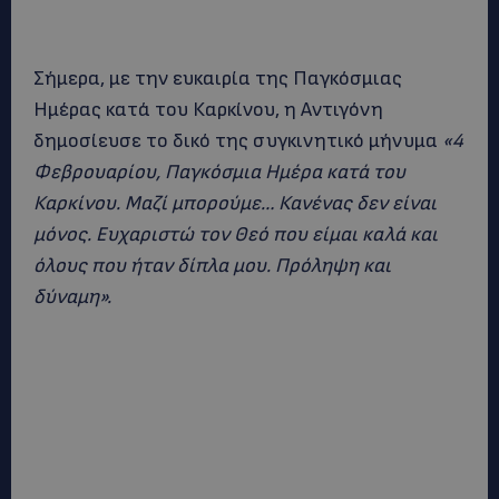
Σήμερα, με την ευκαιρία της Παγκόσμιας
Ημέρας κατά του Καρκίνου, η Αντιγόνη
δημοσίευσε το δικό της συγκινητικό μήνυμα
«4
Φεβρουαρίου, Παγκόσμια Ημέρα κατά του
Καρκίνου. Μαζί μπορούμε… Κανένας δεν είναι
μόνος. Ευχαριστώ τον Θεό που είμαι καλά και
όλους που ήταν δίπλα μου. Πρόληψη και
δύναμη».