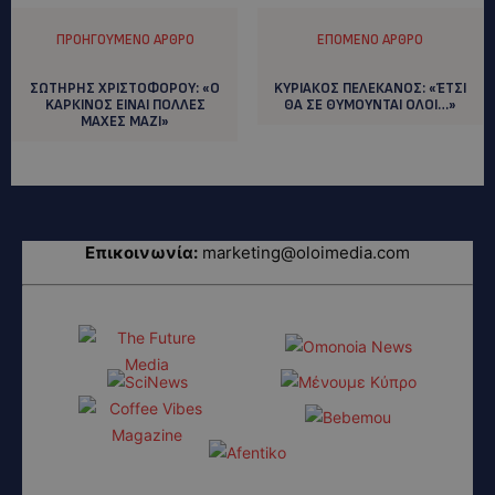
ΠΡΟΗΓΟΎΜΕΝΟ ΆΡΘΡΟ
ΕΠΌΜΕΝΟ ΆΡΘΡΟ
ΣΩΤΗΡΗΣ ΧΡΙΣΤΟΦΟΡΟΥ: «Ο
KΥΡΙΑΚΟΣ ΠΕΛΕΚΑΝΟΣ: «ΈΤΣΙ
KAΡΚΙΝΟΣ ΕΙΝΑΙ ΠΟΛΛΕΣ
ΘΑ ΣΕ ΘΥΜΟΥΝΤΑΙ ΟΛΟΙ…»
ΜΑΧΕΣ ΜΑΖΙ»
Επικοινωνία:
marketing@oloimedia.com