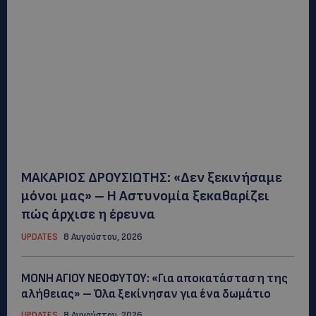
ΜΑΚΑΡΙΟΣ ΔΡΟΥΣΙΩΤΗΣ: «Δεν ξεκινήσαμε
μόνοι μας» – Η Αστυνομία ξεκαθαρίζει
πώς άρχισε η έρευνα
UPDATES
8 Αυγούστου, 2026
ΜΟΝΗ ΑΓΙΟΥ ΝΕΟΦΥΤΟΥ: «Για αποκατάσταση της
αλήθειας» – Όλα ξεκίνησαν για ένα δωμάτιο
UPDATES
8 Αυγούστου, 2026