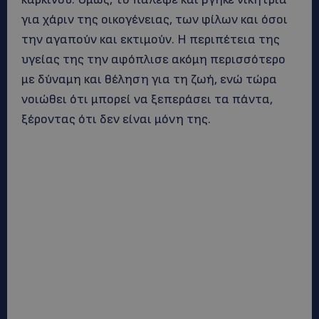
για χάριν της οικογένειας, των φίλων και όσοι
την αγαπούν και εκτιμούν. Η περιπέτεια της
υγείας της την αφόπλισε ακόμη περισσότερο
με δύναμη και θέληση για τη ζωή, ενώ τώρα
νοιώθει ότι μπορεί να ξεπεράσει τα πάντα,
ξέροντας ότι δεν είναι μόνη της.