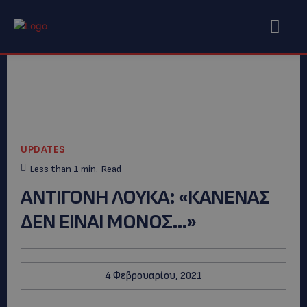
UPDATES
Less than 1
min.
Read
ΑΝΤΙΓΟΝΗ ΛΟΥΚΑ: «ΚΑΝΕΝΑΣ
ΔΕΝ ΕΙΝΑΙ ΜΟΝΟΣ…»
4 Φεβρουαρίου, 2021