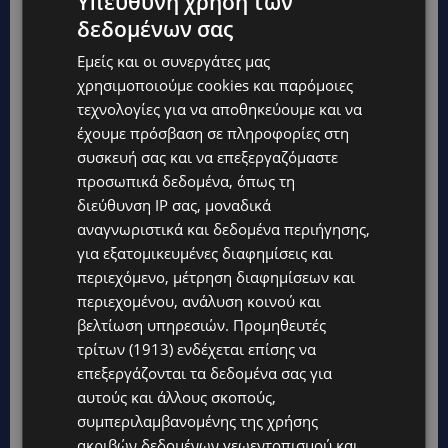
Υπεύθυνη χρήση των
δεδομένων σας
Εμείς και οι συνεργάτες μας
χρησιμοποιούμε cookies και παρόμοιες
τεχνολογίες για να αποθηκεύουμε και να
έχουμε πρόσβαση σε πληροφορίες στη
συσκευή σας και να επεξεργαζόμαστε
προσωπικά δεδομένα, όπως τη
διεύθυνση IP σας, μοναδικά
αναγνωριστικά και δεδομένα περιήγησης,
για εξατομικευμένες διαφημίσεις και
περιεχόμενο, μέτρηση διαφημίσεων και
περιεχομένου, ανάλυση κοινού και
βελτίωση υπηρεσιών.
Προμηθευτές
τρίτων (1913)
ενδέχεται επίσης να
επεξεργάζονται τα δεδομένα σας για
αυτούς και άλλους σκοπούς,
συμπεριλαμβανομένης της χρήσης
ακριβών δεδομένων γεωεντοπισμού και