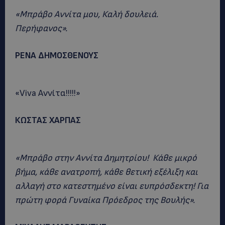
«Μπράβο Αννίτα μου, Καλή δουλειά.
Περήφανος».
ΡΕΝΑ ΔΗΜΟΣΘΕΝΟΥΣ
«Viva Aννίτα!!!!!»
ΚΩΣΤΑΣ ΧΑΡΠΑΣ
«Μπράβο στην Αννίτα Δημητρίου! Κάθε μικρό
βήμα, κάθε ανατροπή, κάθε θετική εξέλιξη και
αλλαγή στο κατεστημένο είναι ευπρόσδεκτη! Για
πρώτη φορά Γυναίκα Πρόεδρος της Βουλής».