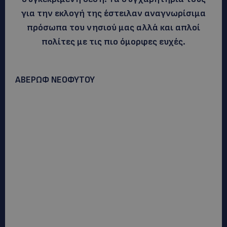
για την εκλογή της έστειλαν αναγνωρίσιμα
πρόσωπα του νησιού μας αλλά και απλοί
πολίτες με τις πιο όμορφες ευχές.
ΑΒΕΡΩΦ ΝΕΟΦΥΤΟΥ