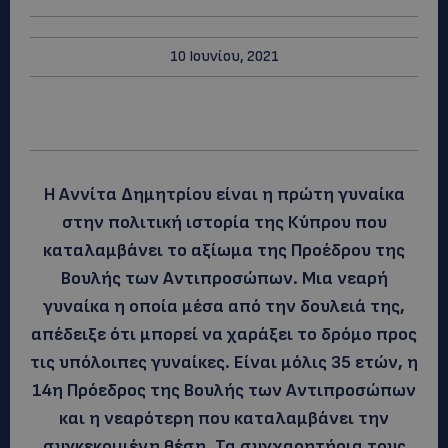
10 Ιουνίου, 2021
Η Αννίτα Δημητρίου είναι η πρώτη γυναίκα
στην πολιτική ιστορία της Κύπρου που
καταλαμβάνει το αξίωμα της Προέδρου της
Βουλής των Αντιπροσώπων. Μια νεαρή
γυναίκα η οποία μέσα από την δουλειά της,
απέδειξε ότι μπορεί να χαράξει το δρόμο προς
τις υπόλοιπες γυναίκες. Είναι μόλις 35 ετών, η
14η Πρόεδρος της Βουλής των Αντιπροσώπων
και η νεαρότερη που καταλαμβάνει την
συγκεκριμένη θέση. Τα συγχαρητήρια τους