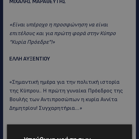
ΜΙΧΑΛΗΣ ΜΑΡΑΘΕΥΤΗΣ
«Είναι υπέροχο η προσφώνηση να είναι
επιτέλους και για πρώτη φορά στην Κύπρο
“Κυρία Πρόεδρε”!»
ΕΛΛΗ ΑΥΞΕΝΤΙΟΥ
«Σημαντική ημέρα για την πολιτική ιστορία
της Κύπρου.. Η πρώτη γυναίκα Πρόεδρος της
Βουλής των Αντιπροσώπων η κυρία Αννίτα
Δημητρίου! Συγχαρητήρια…
»