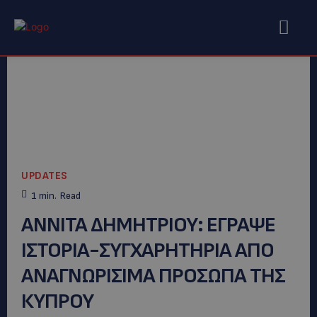
UPDATES
1
min.
Read
ΑΝΝΙΤΑ ΔΗΜΗΤΡΙΟΥ: EΓΡΑΨΕ
ΙΣΤΟΡΙΑ-ΣΥΓΧΑΡΗΤΗΡΙΑ ΑΠΟ
ΑΝΑΓΝΩΡΙΣΙΜΑ ΠΡΟΣΩΠΑ ΤΗΣ
ΚΥΠΡΟΥ