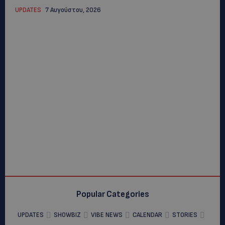
UPDATES
7 Αυγούστου, 2026
Popular Categories
UPDATES
SHOWBIZ
VIBE NEWS
CALENDAR
STORIES