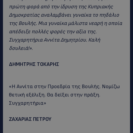
πρώτη φορά από την ίδρυση της Κυπριακής
Δημοκρατίας αναλαμβάνει γυναίκα το πηδάλιο
της Βουλής. Μια γυναίκα μάλιστα νεαρή η οποία
απέδειξε πολλές φορές την αξία της.
Συγχαρητήρια Αννίτα Δημητρίου. Καλή
δουλειά!»
.
ΔΗΜΗΤΡΗΣ ΤΟΚΑΡΗΣ
«Η Αννίτα στην Προεδρία της Βουλής. Νομίζω
θετική εξέλιξη. Θα δείξει στην πράξη.
Συγχαρητήρια»
ΖΑΧΑΡΙΑΣ ΠΕΤΡΟΥ