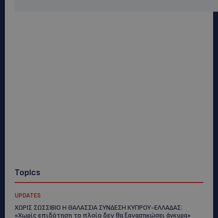
Topics
UPDATES
ΧΩΡΙΣ ΣΩΣΣΙΒΙΟ Η ΘΑΛΑΣΣΙΑ ΣΥΝΔΕΣΗ ΚΥΠΡΟΥ-ΕΛΛΑΔΑΣ:
«Χωρίς επιδότηση το πλοίο δεν θα ξανασηκώσει άγκυρα»