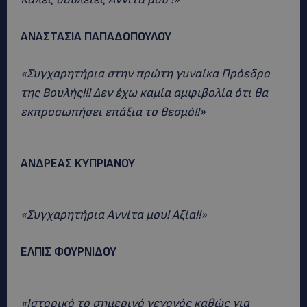
ΑΝΑΣΤΑΣΙΑ ΠΑΠΑΔΟΠΟΥΛΟΥ
«Συγχαρητήρια στην πρώτη γυναίκα Πρόεδρο
της Βουλής!!! Δεν έχω καμία αμφιβολία ότι θα
εκπροσωπήσει επάξια το θεσμό!!»
ΑΝΔΡΕΑΣ ΚΥΠΡΙΑΝΟΥ
«Συγχαρητήρια Αννίτα μου! Αξία!!»
ΕΛΠΙΣ ΦΟΥΡΝΙΔΟΥ
«Ιστορικό το σημερινό γεγονός καθώς για