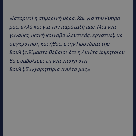
«Ιστορική η σημερινή μέρα. Και για την Κύπρο
μας, αλλά και για την παράταξή μας. Μια νέα
γυναίκα, ικανή κοινοβουλευτικός, εργατική, με
συγκρότηση και ήθος, στην Προεδρία της
Βουλής.Είμαστε βέβαιοι ότι η Αννίτα Δημητρίου
θα συμβολίσει τη νέα εποχή στη
Βουλή.Συγχαρητήρια Αννίτα μας».