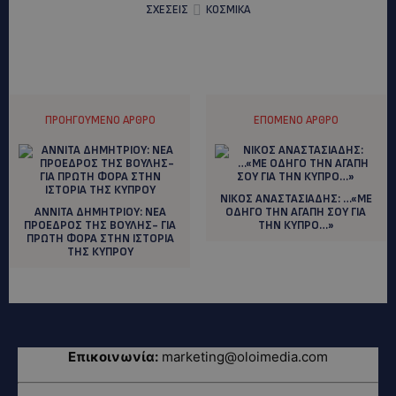
ΣΧΕΣΕΙΣ
ΚΟΣΜΙΚΑ
ΠΡΟΗΓΟΎΜΕΝΟ ΆΡΘΡΟ
ΕΠΌΜΕΝΟ ΆΡΘΡΟ
ΝΙΚΟΣ ΑΝΑΣΤΑΣΙΑΔΗΣ: …«ΜΕ
ANNITA ΔΗΜΗΤΡΙΟΥ: ΝΕΑ
ΟΔΗΓΟ ΤΗΝ ΑΓΑΠΗ ΣΟΥ ΓΙΑ
ΠΡΟΕΔΡΟΣ ΤΗΣ ΒΟΥΛΗΣ- ΓΙΑ
ΤΗΝ ΚΥΠΡΟ…»
ΠΡΩΤΗ ΦΟΡΑ ΣΤΗΝ ΙΣΤΟΡΙΑ
ΤΗΣ ΚΥΠΡΟΥ
Επικοινωνία:
marketing@oloimedia.com