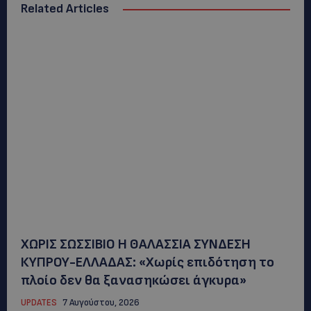
Related Articles
ΧΩΡΙΣ ΣΩΣΣΙΒΙΟ Η ΘΑΛΑΣΣΙΑ ΣΥΝΔΕΣΗ
ΚΥΠΡΟΥ-ΕΛΛΑΔΑΣ: «Χωρίς επιδότηση το
πλοίο δεν θα ξανασηκώσει άγκυρα»
UPDATES
7 Αυγούστου, 2026