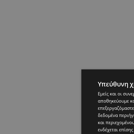
Υπεύθυνη χ
Εμείς και οι συν
αποθηκεύουμε κα
επεξεργαζόμαστε
δεδομένα περιήγη
και περιεχομένο
ενδέχεται επίσης