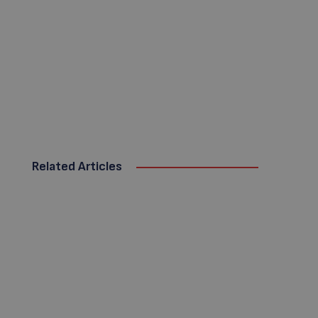
Related Articles