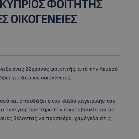
 ΚΥΠΡΙΟΣ ΦΟΙΤΗΤΗΣ
Σ ΟΙΚΟΓΕΝΕΙΕΣ
δειξε ένας 22χρoνος φοιτητής, από την Λεμεσό
έψει για άπορες οικογένειες.
εσό και σπουδάζει στον κλάδο μαγειρικής του
εια των γιορτών πήρε την πρωτοβουλία και με
ένειες θέλοντας να προσφέρει χαμόγελα στις