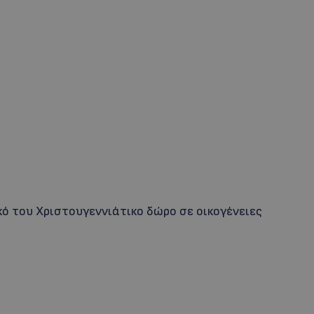
κό του Χριστουγεννιάτικο δώρο σε οικογένειες