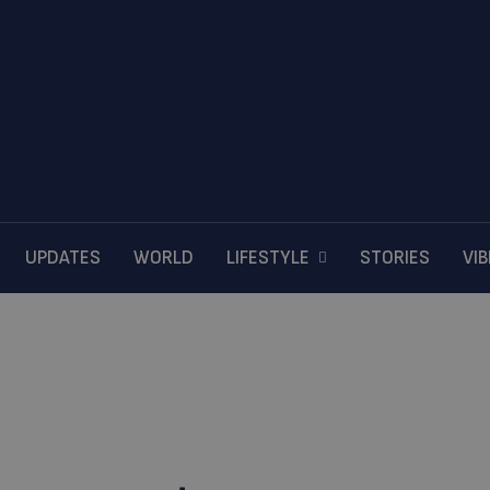
UPDATES
WORLD
LIFESTYLE
STORIES
VI