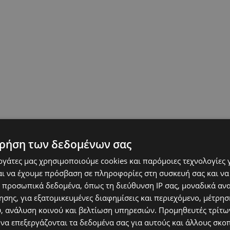
ρήση των δεδομένων σας
εργάτες μας χρησιμοποιούμε cookies και παρόμοιες τεχνολογίες 
ι να έχουμε πρόσβαση σε πληροφορίες στη συσκευή σας και να
 προσωπικά δεδομένα, όπως τη διεύθυνση IP σας, μοναδικά αν
σης, για εξατομικευμένες διαφημίσεις και περιεχόμενο, μέτρη
υ, ανάλυση κοινού και βελτίωση υπηρεσιών.
Προμηθευτές τρίτων
 να επεξεργάζονται τα δεδομένα σας για αυτούς και άλλους σκο