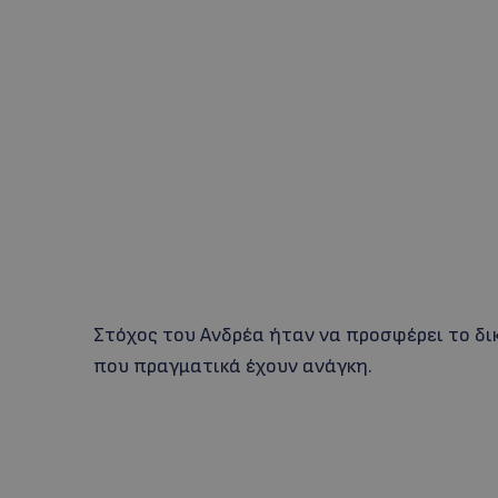
Στόχος του Ανδρέα ήταν να προσφέρει το δι
που πραγματικά έχουν ανάγκη.